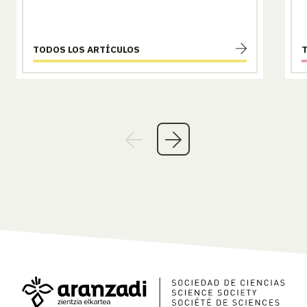
TODOS LOS ARTÍCULOS