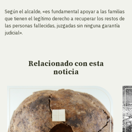
Según el alcalde, «es fundamental apoyar a las familias
que tienen el legítimo derecho a recuperar los restos de
las personas fallecidas, juzgadas sin ninguna garantía
judicial».
Relacionado
con esta
noticia