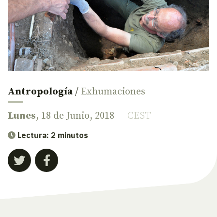
Antropología
/
Exhumaciones
Lunes
, 18 de Junio, 2018 —
CEST
Lectura: 2 minutos