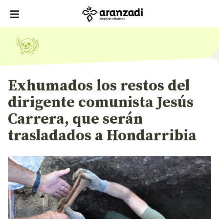
Exhumados los restos del
dirigente comunista Jesús
Carrera, que serán
trasladados a Hondarribia