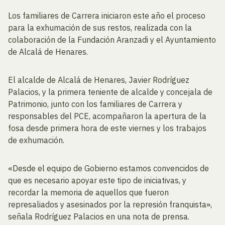
Los familiares de Carrera iniciaron este año el proceso
para la exhumación de sus restos, realizada con la
colaboración de la Fundación Aranzadi y el Ayuntamiento
de Alcalá de Henares.
El alcalde de Alcalá de Henares, Javier Rodríguez
Palacios, y la primera teniente de alcalde y concejala de
Patrimonio, junto con los familiares de Carrera y
responsables del PCE, acompañaron la apertura de la
fosa desde primera hora de este viernes y los trabajos
de exhumación.
«Desde el equipo de Gobierno estamos convencidos de
que es necesario apoyar este tipo de iniciativas, y
recordar la memoria de aquellos que fueron
represaliados y asesinados por la represión franquista»,
señala Rodríguez Palacios en una nota de prensa.