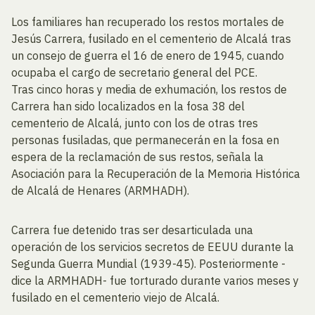
Los familiares han recuperado los restos mortales de
Jesús Carrera, fusilado en el cementerio de Alcalá tras
un consejo de guerra el 16 de enero de 1945, cuando
ocupaba el cargo de secretario general del PCE.
Tras cinco horas y media de exhumación, los restos de
Carrera han sido localizados en la fosa 38 del
cementerio de Alcalá, junto con los de otras tres
personas fusiladas, que permanecerán en la fosa en
espera de la reclamación de sus restos, señala la
Asociación para la Recuperación de la Memoria Histórica
de Alcalá de Henares (ARMHADH).
Carrera fue detenido tras ser desarticulada una
operación de los servicios secretos de EEUU durante la
Segunda Guerra Mundial (1939-45). Posteriormente -
dice la ARMHADH- fue torturado durante varios meses y
fusilado en el cementerio viejo de Alcalá.