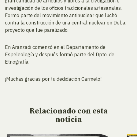
gran cantidad de artículos y libros a la divulgación e
investigación de los oficios tradicionales artesanales.
Formó parte del movimiento antinuclear que luchó
contra la construcción de una central nuclear en Deba,
proyecto que fue paralizado.
En Aranzadi comenzó en el Departamento de
Espeleología y después formó parte del Dpto. de
Etnografía.
¡Muchas gracias por tu dedidación Carmelo!
Relacionado
con esta
noticia