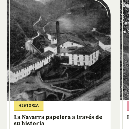
HISTORIA
La Navarra papelera a través de
su historia