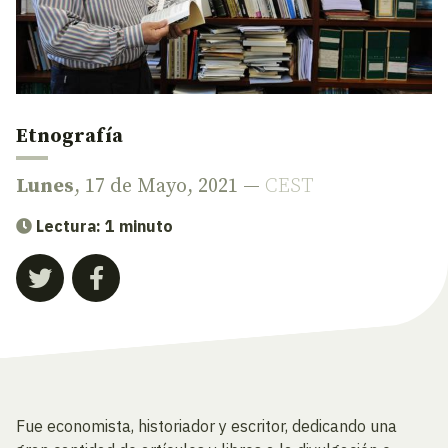
Etnografía
Lunes
, 17 de Mayo, 2021 —
CEST
Lectura: 1 minuto
Fue economista, historiador y escritor, dedicando una