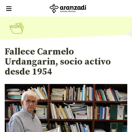
Fallece Carmelo
Urdangarin, socio activo
desde 1954