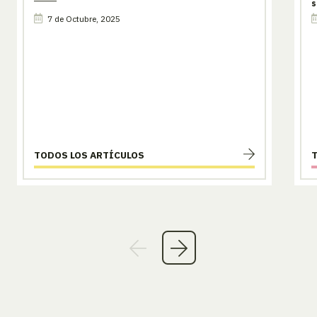
s
7 de Octubre, 2025
TODOS LOS ARTÍCULOS