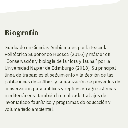
Biografía
Graduado en Ciencias Ambientales por la Escuela
Politécnica Superior de Huesca (2016) y máster en
“Conservación y biología de la flora y fauna” por la
Universidad Napier de Edimburgo (2018). Su principal
línea de trabajo es el seguimiento y la gestión de las
poblaciones de anfibios y la realización de proyectos de
conservación para anfibios y reptiles en agrosistemas
mediterráneos. También ha realizado trabajos de
inventariado faunístico y programas de educación y
voluntariado ambiental.