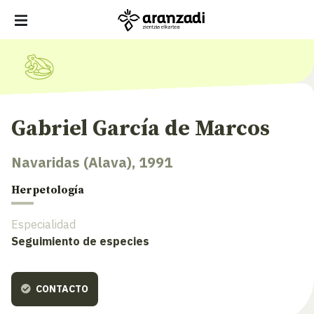
Gabriel García de Marcos
Navaridas (Alava), 1991
Herpetología
Especialidad
Seguimiento de especies
CONTACTO