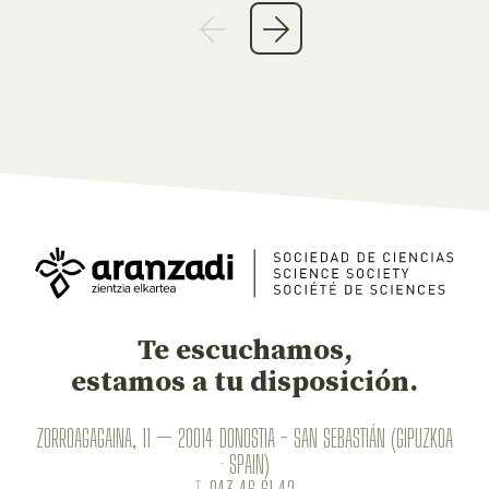
Te escuchamos,
estamos a tu disposición.
ZORROAGAGAINA, 11 — 20014 DONOSTIA - SAN SEBASTIÁN (GIPUZKOA
· SPAIN)