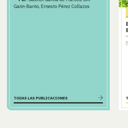
Garin-Barrio, Ernesto Pérez Collazos
TODAS LAS PUBLICACIONES