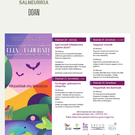
SALNEURRIA
DOAN