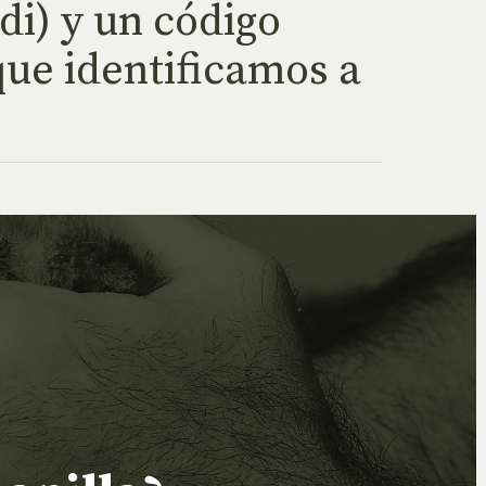
di) y un código
que identificamos a