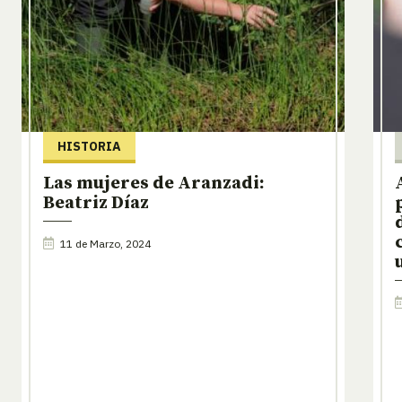
HISTORIA
Las mujeres de Aranzadi:
Beatriz Díaz
11 de Marzo, 2024