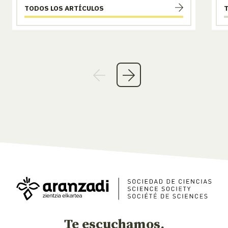
TODOS LOS ARTÍCULOS
Te escuchamos,