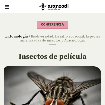
CONFERENCIA
Entomología
/
Biodiversidad
,
Desafío ecosocial
,
Especies
amenazadas de insectos y Aracnología
Insectos de película