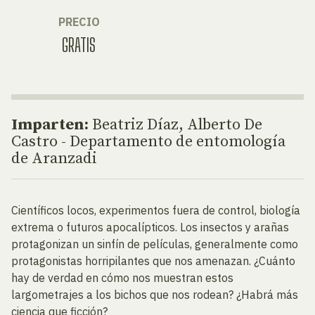
PRECIO
GRATIS
Imparten:
Beatriz Díaz, Alberto De
Castro - Departamento de entomología
de Aranzadi
Científicos locos, experimentos fuera de control, biología
extrema o futuros apocalípticos. Los insectos y arañas
protagonizan un sinfín de películas, generalmente como
protagonistas horripilantes que nos amenazan. ¿Cuánto
hay de verdad en cómo nos muestran estos
largometrajes a los bichos que nos rodean? ¿Habrá más
ciencia que ficción?