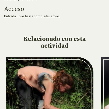
Acceso
Entrada libre hasta completar aforo.
Relacionado
con esta
actividad