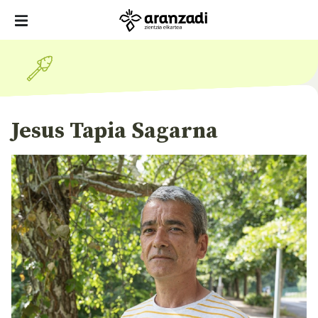
Jesus Tapia Sagarna