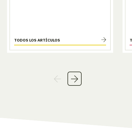
TODOS LOS ARTÍCULOS