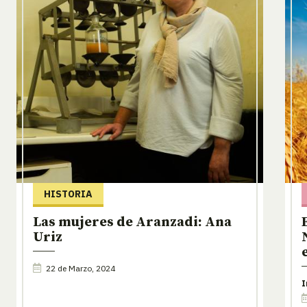
HISTORIA
Las mujeres de Aranzadi: Ana
Uriz
22 de Marzo, 2024
I