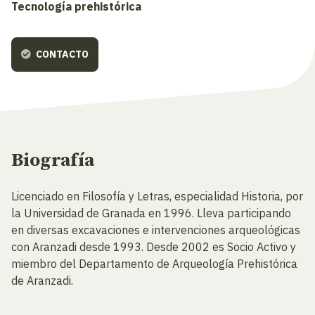
Tecnología prehistórica
CONTACTO
Biografía
Licenciado en Filosofía y Letras, especialidad Historia, por
la Universidad de Granada en 1996. Lleva participando
en diversas excavaciones e intervenciones arqueológicas
con Aranzadi desde 1993. Desde 2002 es Socio Activo y
miembro del Departamento de Arqueología Prehistórica
de Aranzadi.