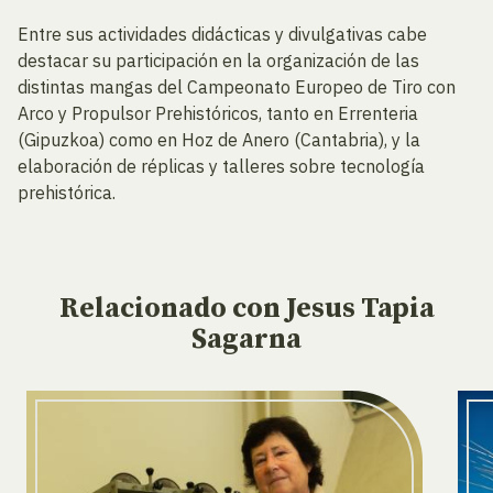
Entre sus actividades didácticas y divulgativas cabe
destacar su participación en la organización de las
distintas mangas del Campeonato Europeo de Tiro con
Arco y Propulsor Prehistóricos, tanto en Errenteria
(Gipuzkoa) como en Hoz de Anero (Cantabria), y la
elaboración de réplicas y talleres sobre tecnología
prehistórica.
Relacionado
con Jesus Tapia
Sagarna