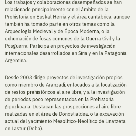
Los trabajos y colaboraciones desempeñados se han
relacionado principalmente con el ámbito de la
Prehistoria en Euskal Herria y el área cantábrica, aunque
también ha tomado parte en otros temas como la
Arqueología Medieval y de Época Moderna, o la
exhumación de fosas comunes de la Guerra Civil y la
Posguerra. Participa en proyectos de investigación
internacionales desarrollados en Siria y en la Patagonia
Argentina.
Desde 2003 dirige proyectos de investigación propios
como miembro de Aranzadi, enfocados a la localización
de restos prehistóricos al aire libre, y a la investigación
de períodos poco representados en la Prehistoria
gipuzkoana. Destacan las prospecciones al aire libre
realizadas en el área de Donostialdea, o la excavación
actual del yacimiento Mesolítico-Neolítico de Linatzeta
en Lastur (Deba).