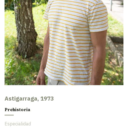
Astigarraga, 1973
Prehistoria
Especialidad