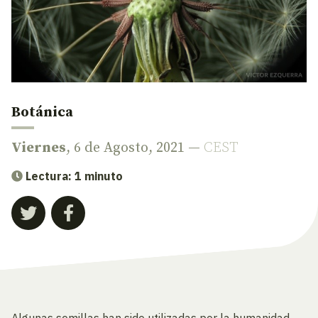
Botánica
Viernes
, 6 de Agosto, 2021 —
CEST
Lectura: 1 minuto