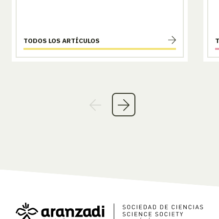
TODOS LOS ARTÍCULOS