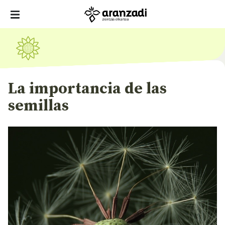
La importancia de las
semillas