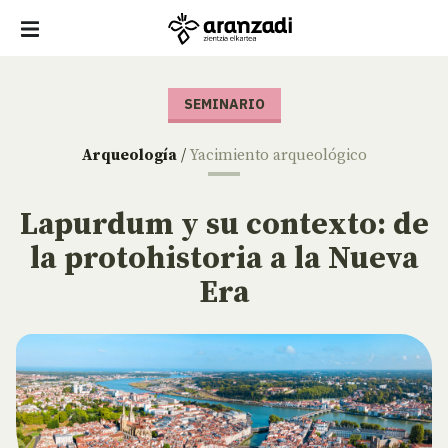
SEMINARIO
Arqueología
/
Yacimiento arqueológico
Lapurdum y su contexto: de
la protohistoria a la Nueva
Era