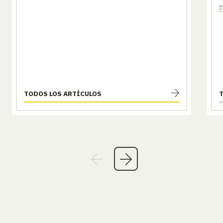
TODOS LOS ARTÍCULOS