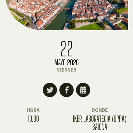
22
MAYO
2026
VIERNES
HORA
DÓNDE
10:00
IKER LABORATEGIA (UPPA)
BAIONA