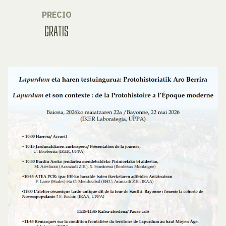
PRECIO
GRATIS