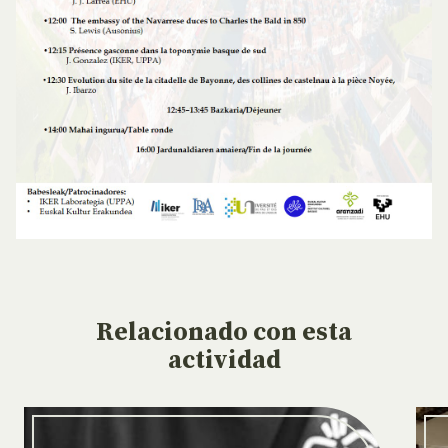
Relacionado
con esta
actividad