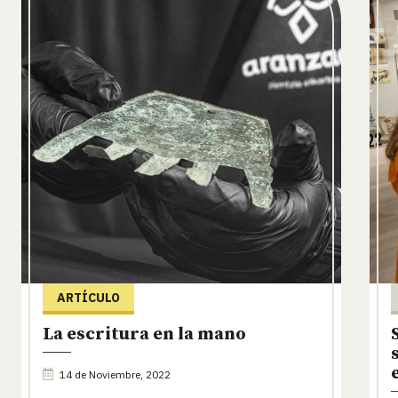
ARTÍCULO
La escritura en la mano
14 de Noviembre, 2022