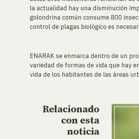
la actualidad hay una disminución imp
golondrina común consume 800 insectos
control de plagas biológico es necesar
ENARAK se enmarca dentro de un proyec
variedad de formas de vida que hay e
vida de los habitantes de las áreas u
Relacionado
con esta
noticia