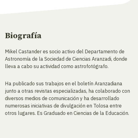
Biografía
Mikel Castander es socio activo del Departamento de
Astronomía de la Sociedad de Ciencias Aranzadi, donde
lleva a cabo su actividad como astrofotógrafo.
Ha publicado sus trabajos en el boletín Aranzadiana
junto a otras revistas especializadas, ha colaborado con
diversos medios de comunicación y ha desarrollado
numerosas iniciativas de divulgación en Tolosa entre
otros lugares. Es Graduado en Ciencias de la Educación.