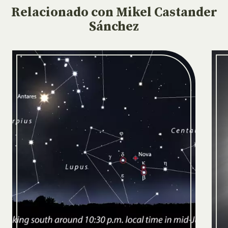
Relacionado
con Mikel Castander
Sánchez