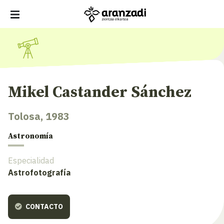
Mikel Castander Sánchez
Tolosa, 1983
Astronomía
Especialidad
Astrofotografía
CONTACTO