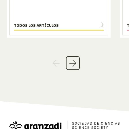
TODOS LOS ARTÍCULOS