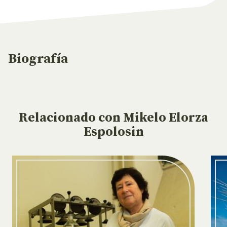
Biografía
Relacionado
con Mikelo Elorza
Espolosin