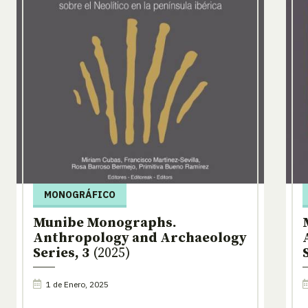
MONOGRÁFICO
Munibe Monographs.
Anthropology and Archaeology
Series, 3
(2025)
1 de Enero, 2025