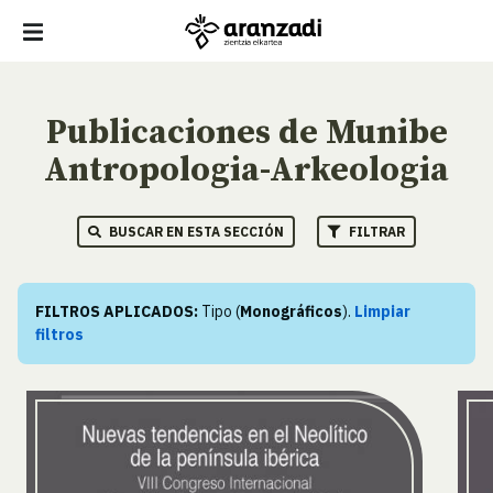
Publicaciones de Munibe
Antropologia-Arkeologia
BUSCAR EN ESTA SECCIÓN
FILTRAR
FILTROS APLICADOS:
Tipo (
Monográficos
).
Limpiar
filtros