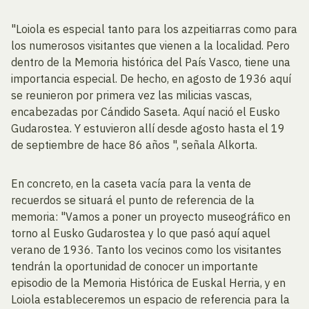
"Loiola es especial tanto para los azpeitiarras como para
los numerosos visitantes que vienen a la localidad. Pero
dentro de la Memoria histórica del País Vasco, tiene una
importancia especial. De hecho, en agosto de 1936 aquí
se reunieron por primera vez las milicias vascas,
encabezadas por Cándido Saseta. Aquí nació el Eusko
Gudarostea. Y estuvieron allí desde agosto hasta el 19
de septiembre de hace 86 años ", señala Alkorta.
En concreto, en la caseta vacía para la venta de
recuerdos se situará el punto de referencia de la
memoria: "Vamos a poner un proyecto museográfico en
torno al Eusko Gudarostea y lo que pasó aquí aquel
verano de 1936. Tanto los vecinos como los visitantes
tendrán la oportunidad de conocer un importante
episodio de la Memoria Histórica de Euskal Herria, y en
Loiola estableceremos un espacio de referencia para la