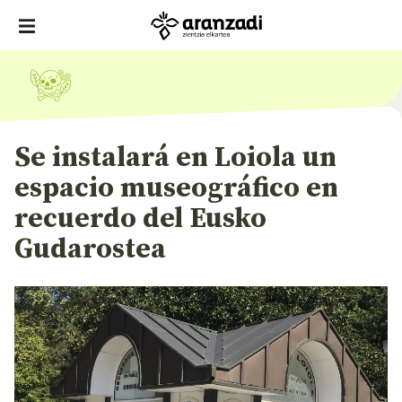
Se instalará en Loiola un
espacio museográfico en
recuerdo del Eusko
Gudarostea