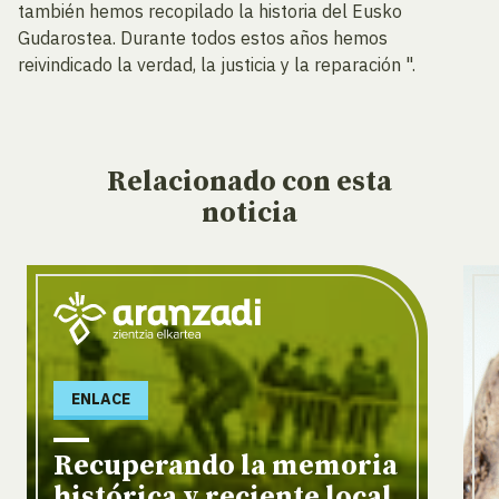
también hemos recopilado la historia del Eusko
Gudarostea. Durante todos estos años hemos
reivindicado la verdad, la justicia y la reparación ".
Relacionado
con esta
noticia
ENLACE
Recuperando la memoria
histórica y reciente local