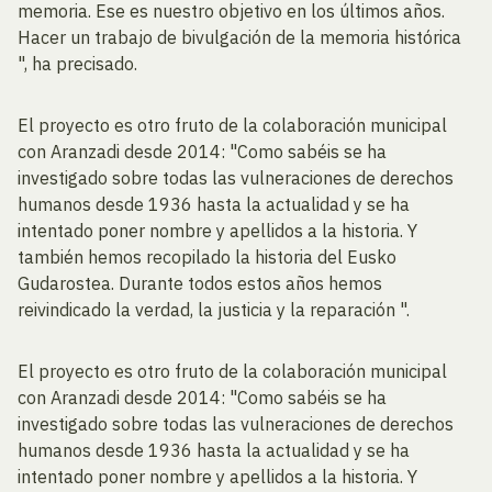
memoria. Ese es nuestro objetivo en los últimos años.
Hacer un trabajo de bivulgación de la memoria histórica
", ha precisado.
El proyecto es otro fruto de la colaboración municipal
con Aranzadi desde 2014: "Como sabéis se ha
investigado sobre todas las vulneraciones de derechos
humanos desde 1936 hasta la actualidad y se ha
intentado poner nombre y apellidos a la historia. Y
también hemos recopilado la historia del Eusko
Gudarostea. Durante todos estos años hemos
reivindicado la verdad, la justicia y la reparación ".
El proyecto es otro fruto de la colaboración municipal
con Aranzadi desde 2014: "Como sabéis se ha
investigado sobre todas las vulneraciones de derechos
humanos desde 1936 hasta la actualidad y se ha
intentado poner nombre y apellidos a la historia. Y