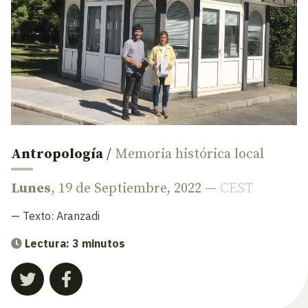
Antropología
/
Memoria histórica local
Lunes
, 19 de Septiembre, 2022 —
CEST
— Texto:
Aranzadi
Lectura: 3 minutos