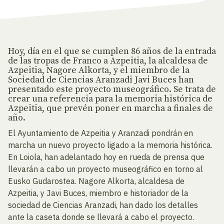
Hoy, día en el que se cumplen 86 años de la entrada
de las tropas de Franco a Azpeitia, la alcaldesa de
Azpeitia, Nagore Alkorta, y el miembro de la
Sociedad de Ciencias Aranzadi Javi Buces han
presentado este proyecto museográfico. Se trata de
crear una referencia para la memoria histórica de
Azpeitia, que prevén poner en marcha a finales de
año.
El Ayuntamiento de Azpeitia y Aranzadi pondrán en
marcha un nuevo proyecto ligado a la memoria histórica.
En Loiola, han adelantado hoy en rueda de prensa que
llevarán a cabo un proyecto museográfico en torno al
Eusko Gudarostea. Nagore Alkorta, alcaldesa de
Azpeitia, y Javi Buces, miembro e historiador de la
sociedad de Ciencias Aranzadi, han dado los detalles
ante la caseta donde se llevará a cabo el proyecto.