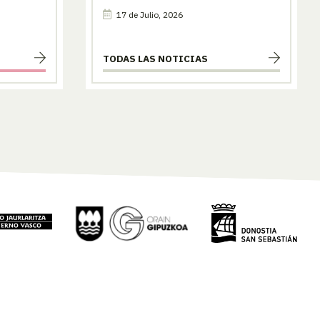
17 de Julio, 2026
TODAS LAS NOTICIAS