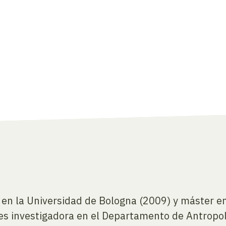
 en la Universidad de Bologna (2009) y máster en
 investigadora en el Departamento de Antropolo