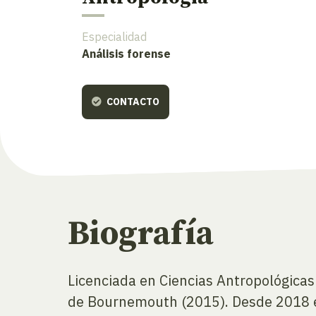
Especialidad
Análisis forense
CONTACTO
Biografía
Licenciada en Ciencias Antropológicas
de Bournemouth (2015). Desde 2018 es