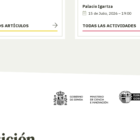
Palacio Igartza
15 de Julio, 2026 – 19:00
OS ARTÍCULOS
TODAS LAS ACTIVIDADES
ición.