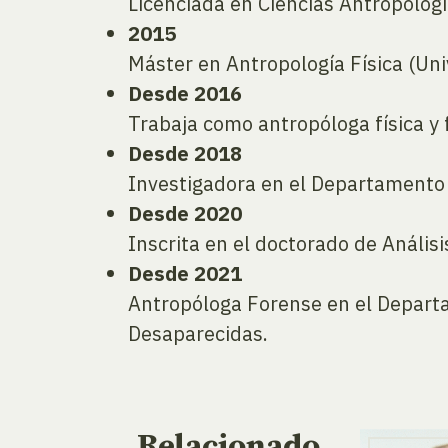
Licenciada en Ciencias Antropológ
2015
Máster en Antropología Física (Un
Desde 2016
Trabaja como antropóloga física y 
Desde 2018
Investigadora en el Departamento 
Desde 2020
Inscrita en el doctorado de Análisi
Desde 2021
Antropóloga Forense en el Departa
Desaparecidas.
Relacionado