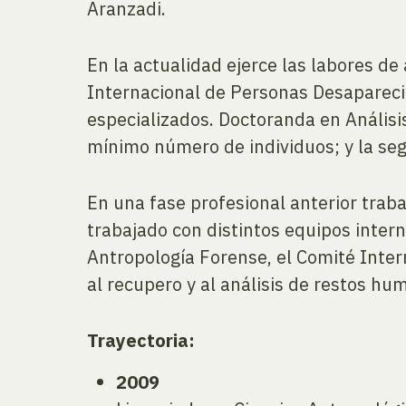
Aranzadi.
En la actualidad ejerce las labores d
Internacional de Personas Desaparecid
especializados. Doctoranda en Análisi
mínimo número de individuos; y la seg
En una fase profesional anterior traba
trabajado con distintos equipos inter
Antropología Forense, el Comité Intern
al recupero y al análisis de restos 
Trayectoria:
2009