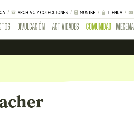
CA
ARCHIVO Y COLECCIONES
MUNIBE
TIENDA
CTOS
DIVULGACIÓN
ACTIVIDADES
COMUNIDAD
MECENA
acher