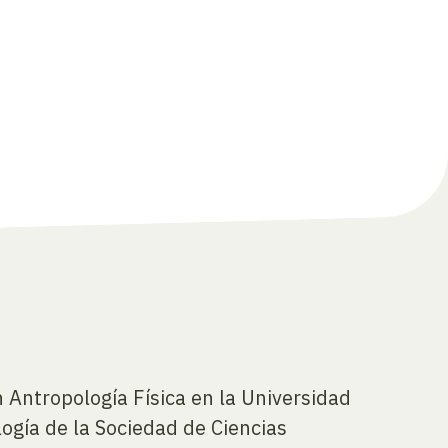
 Antropología Física en la Universidad
gía de la Sociedad de Ciencias