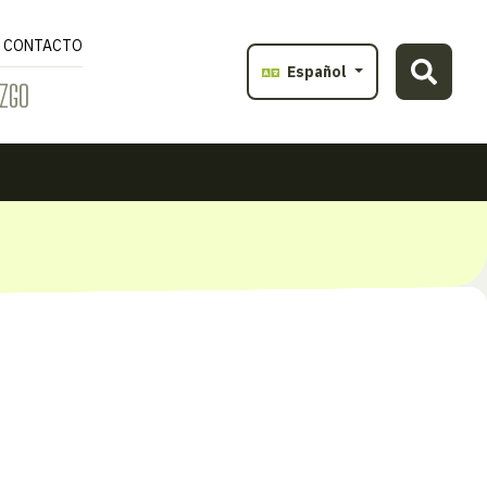
CONTACTO
Español
ZGO