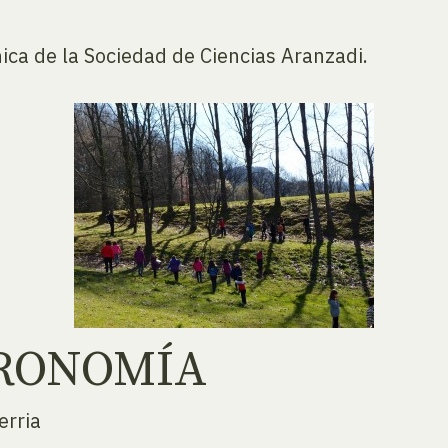
ica de la Sociedad de Ciencias Aranzadi.
TRONOMÍA
erria