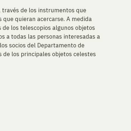
a través de los instrumentos que
s que quieran acercarse. A medida
 de los telescopios algunos objetos
s a todas las personas interesadas a
o, los socios del Departamento de
de los principales objetos celestes