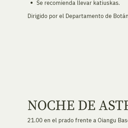
Se recomienda llevar katiuskas.
Dirigido por el Departamento de Botán
NOCHE DE AS
21.00 en el prado frente a Oiangu Bas