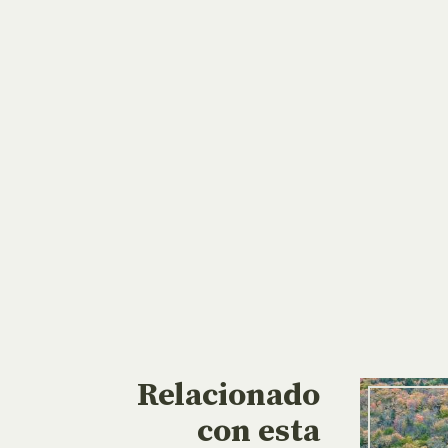
Relacionado
con esta