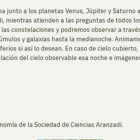
 junto a los planetas Venus, Júpiter y Saturno 
, mientras atienden a las preguntas de todos lo
s las constelaciones y podremos observar a través
cúmulos y galaxias hasta la medianoche. Animamo
ferios si así lo desean. En caso de cielo cubiert
ción del cielo observable esa noche e imágenes 
nomía de la Sociedad de Ciencias Aranzadi.