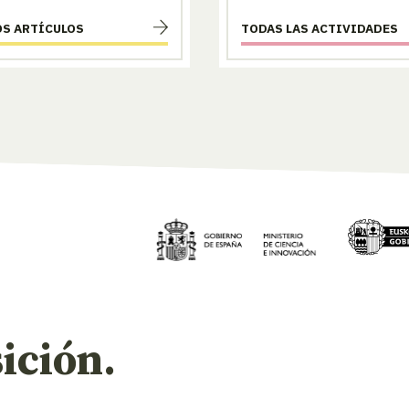
OS ARTÍCULOS
TODAS LAS ACTIVIDADES
ición.