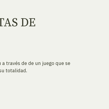
TAS DE
 a través de de un juego que se
su totalidad.