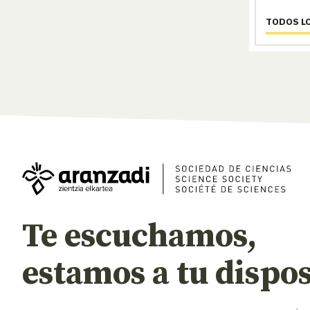
TODOS L
Te escuchamos,
estamos a tu dispos