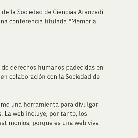
r de la Sociedad de Ciencias Aranzadi
una conferencia titulada "Memoria
es de derechos humanos padecidas en
 en colaboración con la Sociedad de
como una herramienta para divulgar
 La web incluye, por tanto, los
testimonios, porque es una web viva