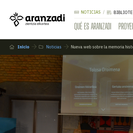
NOTICIAS
BIBLIOTE
QUÉ ES ARANZADI
PROYE
Inicio
Noticias
Nueva web sobre la memoria histó