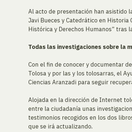
Al acto de presentación han asistido l
Javi Bueces y Catedrático en Histori
Histórica y Derechos Humanos” tras l
Todas las investigaciones sobre la 
Con el fin de conocer y documentar d
Tolosa y por las y los tolosarras, el
Ciencias Aranzadi para seguir recuper
Alojada en la dirección de Internet t
entre la ciudadanía unas investigacion
testimonios recogidos en los dos libr
que se irá actualizando.