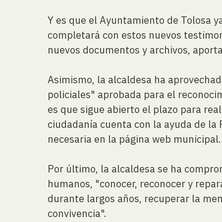
Y es que el Ayuntamiento de Tolosa ya
completará con estos nuevos testimon
nuevos documentos y archivos, aporta
Asimismo, la alcaldesa ha aprovechado
policiales" aprobada para el reconoci
es que sigue abierto el plazo para real
ciudadanía cuenta con la ayuda de la 
necesaria en la página web municipal.
Por último, la alcaldesa se ha comprom
humanos, "conocer, reconocer y repar
durante largos años, recuperar la mem
convivencia".