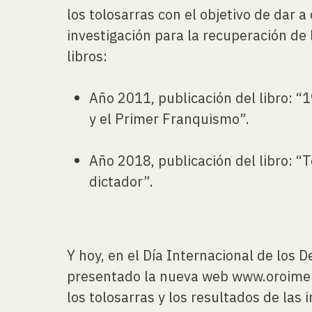
los tolosarras con el objetivo de dar a
investigación para la recuperación de 
libros:
Año 2011, publicación del libro: “
y el Primer Franquismo”.
Año 2018, publicación del libro: 
dictador”.
Y hoy, en el Día Internacional de los
presentado la nueva web www.oroimena
los tolosarras y los resultados de las