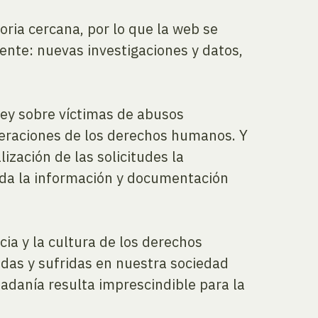
ria cercana, por lo que la web se
nte: nuevas investigaciones y datos,
Ley sobre víctimas de abusos
lneraciones de los derechos humanos. Y
lización de las solicitudes la
toda la información y documentación
ia y la cultura de los derechos
das y sufridas en nuestra sociedad
adanía resulta imprescindible para la