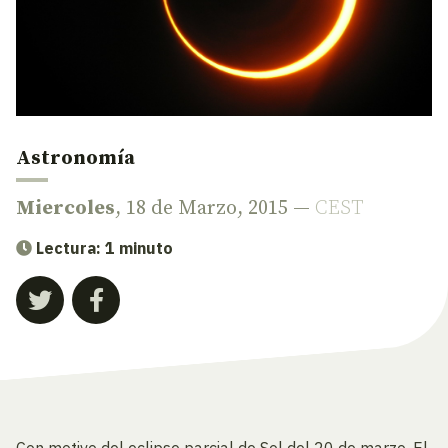
Astronomía
Miercoles
, 18 de Marzo, 2015 —
CEST
Lectura: 1 minuto