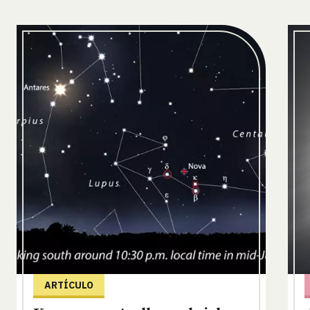
ARTÍCULO