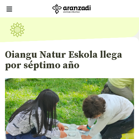
Oiangu Natur Eskola llega
por séptimo año