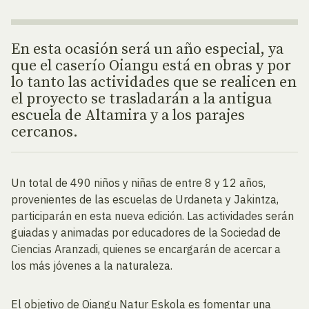
En esta ocasión será un año especial, ya
que el caserío Oiangu está en obras y por
lo tanto las actividades que se realicen en
el proyecto se trasladarán a la antigua
escuela de Altamira y a los parajes
cercanos.
Un total de 490 niños y niñas de entre 8 y 12 años,
provenientes de las escuelas de Urdaneta y Jakintza,
participarán en esta nueva edición. Las actividades serán
guiadas y animadas por educadores de la Sociedad de
Ciencias Aranzadi, quienes se encargarán de acercar a
los más jóvenes a la naturaleza.
El objetivo de Oiangu Natur Eskola es fomentar una