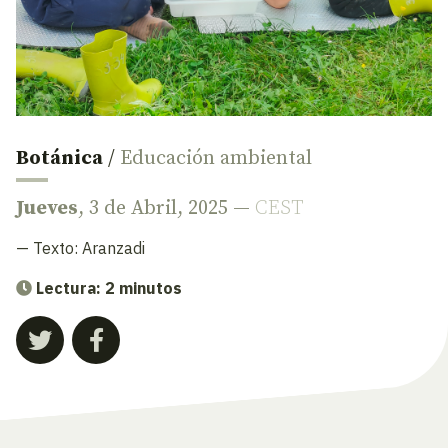
Botánica
/
Educación ambiental
Jueves
, 3 de Abril, 2025 —
CEST
— Texto:
Aranzadi
Lectura: 2 minutos