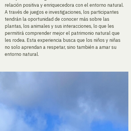
relación positiva y enriquecedora con el entorno natural.
A través de juegos e investigaciones, los participantes
tendrán la oportunidad de conocer más sobre las
plantas, los animales y sus interacciones, lo que les
permitirá comprender mejor el patrimonio natural que
les rodea. Esta experiencia busca que los niños y niñas
no solo aprendan a respetar, sino también a amar su
entorno natural.