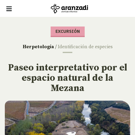
EXCURSIÓN
Herpetología
/
Identificación de especies
Paseo interpretativo por el
espacio natural de la
Mezana