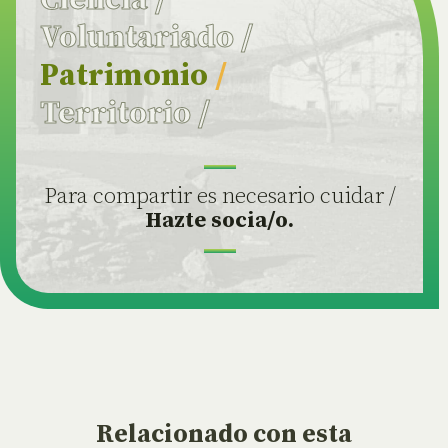
Voluntariado
/
Patrimonio
/
Territorio
/
Para compartir es necesario cuidar /
Hazte socia/o.
Relacionado
con esta