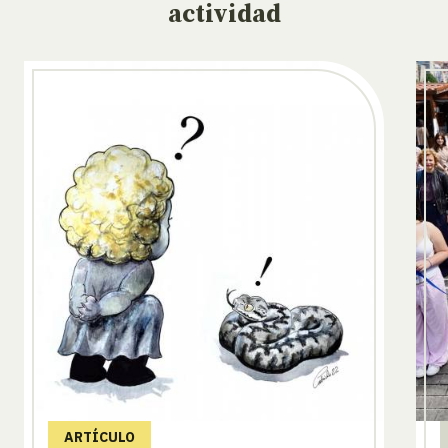
actividad
ARTÍCULO