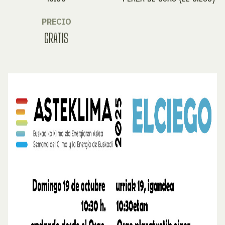
PRECIO
GRATIS