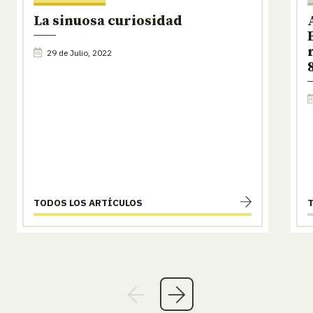
La sinuosa curiosidad
29 de Julio, 2022
TODOS LOS ARTÍCULOS