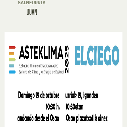
SALNEURRIA
DOAN