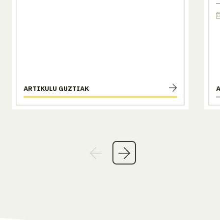
ARTIKULU GUZTIAK