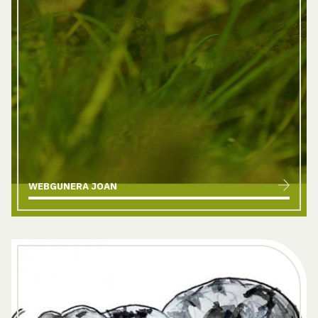
WEBGUNERA JOAN