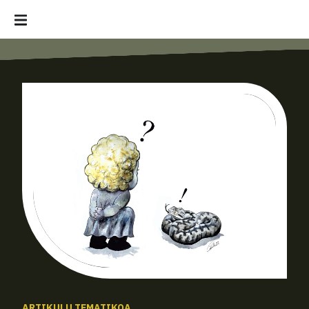
ARTIKULU TEMATIKOA