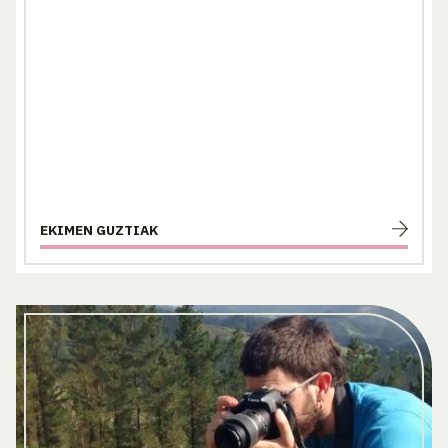
EKIMEN GUZTIAK