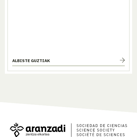
ALBISTE GUZTIAK