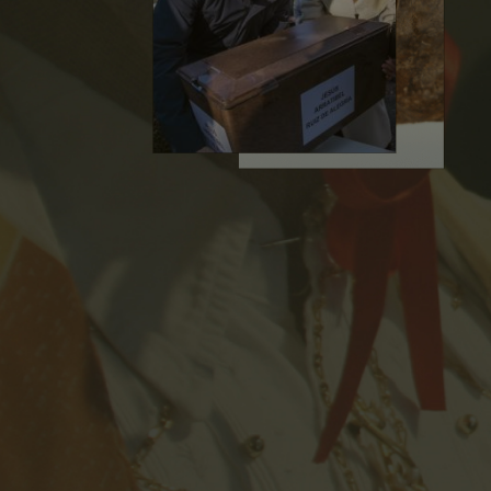
2026
2025
2025