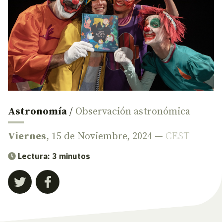
Astronomía
/
Observación astronómica
Viernes
, 15 de Noviembre, 2024 —
CEST
Lectura: 3 minutos