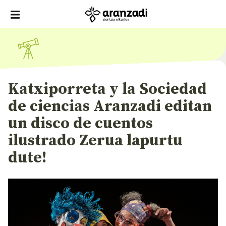
Katxiporreta y la Sociedad
de ciencias Aranzadi editan
un disco de cuentos
ilustrado Zerua lapurtu
dute!