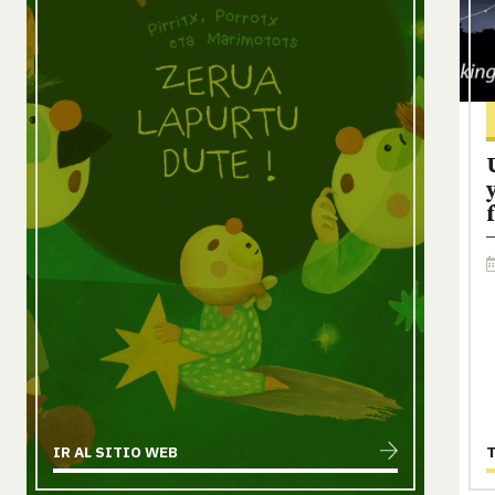
IR AL SITIO WEB