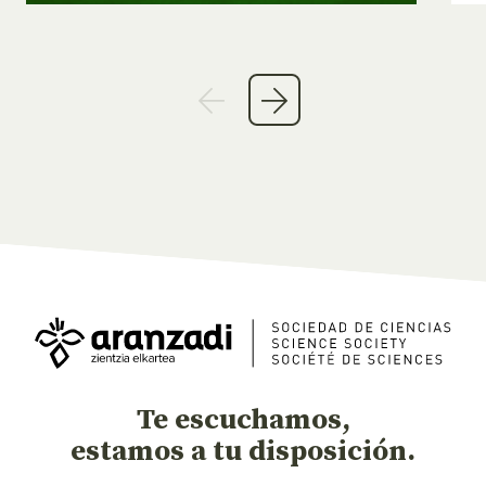
Te escuchamos,
estamos a tu disposición.