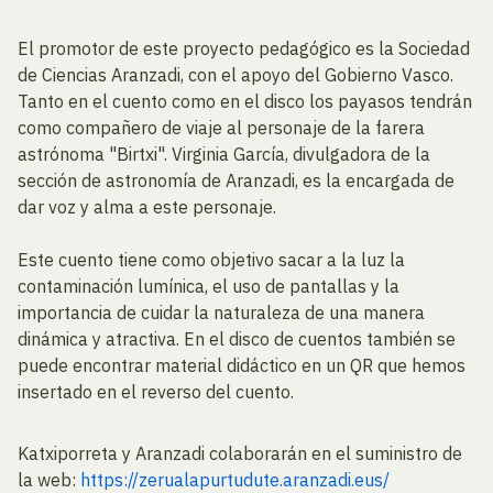
El promotor de este proyecto pedagógico es la Sociedad
de Ciencias Aranzadi, con el apoyo del Gobierno Vasco.
Tanto en el cuento como en el disco los payasos tendrán
como compañero de viaje al personaje de la farera
astrónoma "Birtxi". Virginia García, divulgadora de la
sección de astronomía de Aranzadi, es la encargada de
dar voz y alma a este personaje.
Este cuento tiene como objetivo sacar a la luz la
contaminación lumínica, el uso de pantallas y la
importancia de cuidar la naturaleza de una manera
dinámica y atractiva. En el disco de cuentos también se
puede encontrar material didáctico en un QR que hemos
insertado en el reverso del cuento.
Katxiporreta y Aranzadi colaborarán en el suministro de
la web:
https://zerualapurtudute.aranzadi.eus/