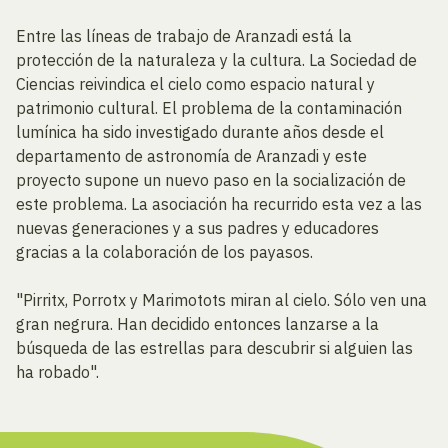
Entre las líneas de trabajo de Aranzadi está la
protección de la naturaleza y la cultura. La Sociedad de
Ciencias reivindica el cielo como espacio natural y
patrimonio cultural. El problema de la contaminación
lumínica ha sido investigado durante años desde el
departamento de astronomía de Aranzadi y este
proyecto supone un nuevo paso en la socialización de
este problema. La asociación ha recurrido esta vez a las
nuevas generaciones y a sus padres y educadores
gracias a la colaboración de los payasos.
"Pirritx, Porrotx y Marimotots miran al cielo. Sólo ven una
gran negrura. Han decidido entonces lanzarse a la
búsqueda de las estrellas para descubrir si alguien las
ha robado".