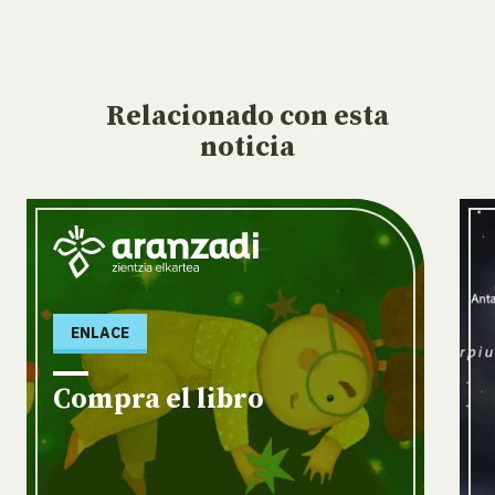
Relacionado
con esta
noticia
ENLACE
Compra el libro