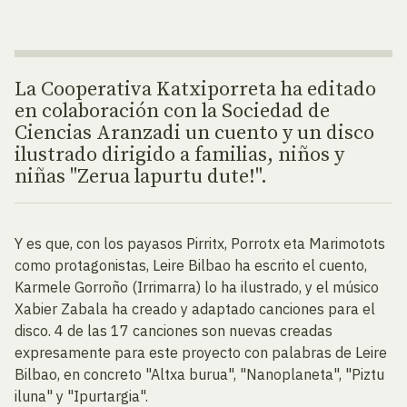
La Cooperativa Katxiporreta ha editado
en colaboración con la Sociedad de
Ciencias Aranzadi un cuento y un disco
ilustrado dirigido a familias, niños y
niñas "Zerua lapurtu dute!".
Y es que, con los payasos Pirritx, Porrotx eta Marimotots
como protagonistas, Leire Bilbao ha escrito el cuento,
Karmele Gorroño (Irrimarra) lo ha ilustrado, y el músico
Xabier Zabala ha creado y adaptado canciones para el
disco. 4 de las 17 canciones son nuevas creadas
expresamente para este proyecto con palabras de Leire
Bilbao, en concreto "Altxa burua", "Nanoplaneta", "Piztu
iluna" y "Ipurtargia".