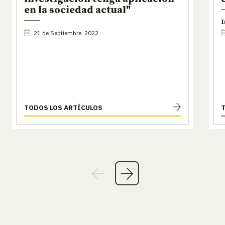
en la sociedad actual"
I
21 de Septiembre, 2022
TODOS LOS ARTÍCULOS