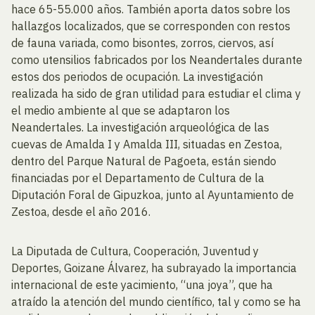
hace 65-55.000 años. También aporta datos sobre los
hallazgos localizados, que se corresponden con restos
de fauna variada, como bisontes, zorros, ciervos, así
como utensilios fabricados por los Neandertales durante
estos dos periodos de ocupación. La investigación
realizada ha sido de gran utilidad para estudiar el clima y
el medio ambiente al que se adaptaron los
Neandertales. La investigación arqueológica de las
cuevas de Amalda I y Amalda III, situadas en Zestoa,
dentro del Parque Natural de Pagoeta, están siendo
financiadas por el Departamento de Cultura de la
Diputación Foral de Gipuzkoa, junto al Ayuntamiento de
Zestoa, desde el año 2016.
La Diputada de Cultura, Cooperación, Juventud y
Deportes, Goizane Álvarez, ha subrayado la importancia
internacional de este yacimiento, “una joya”, que ha
atraído la atención del mundo científico, tal y como se ha