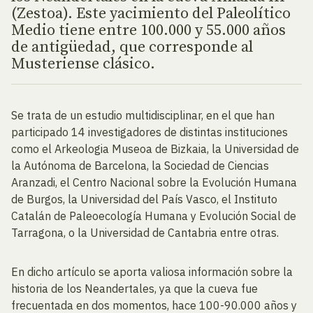
(Zestoa). Este yacimiento del Paleolítico
Medio tiene entre 100.000 y 55.000 años
de antigüedad, que corresponde al
Musteriense clásico.
Se trata de un estudio multidisciplinar, en el que han
participado 14 investigadores de distintas instituciones
como el Arkeologia Museoa de Bizkaia, la Universidad de
la Autónoma de Barcelona, la Sociedad de Ciencias
Aranzadi, el Centro Nacional sobre la Evolución Humana
de Burgos, la Universidad del País Vasco, el Instituto
Catalán de Paleoecología Humana y Evolución Social de
Tarragona, o la Universidad de Cantabria entre otras.
En dicho artículo se aporta valiosa información sobre la
historia de los Neandertales, ya que la cueva fue
frecuentada en dos momentos, hace 100-90.000 años y