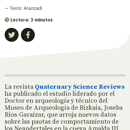
— Texto:
Aranzadi
Lectura: 3 minutos
La revista
Quaternary Science Reviews
ha publicado el estudio liderado por el
Doctor en arqueología y técnico del
Museo de Arqueología de Bizkaia, Joseba
Rios-Garaizar, que arroja nuevos datos
sobre las pautas de comportamiento de
los Neandertales en la cueva Amalda III