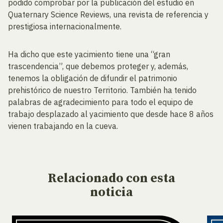
podido comprobar por la publicación del estudio en
Quaternary Science Reviews, una revista de referencia y
prestigiosa internacionalmente.
Ha dicho que este yacimiento tiene una “gran
trascendencia”, que debemos proteger y, además,
tenemos la obligación de difundir el patrimonio
prehistórico de nuestro Territorio. También ha tenido
palabras de agradecimiento para todo el equipo de
trabajo desplazado al yacimiento que desde hace 8 años
vienen trabajando en la cueva.
Relacionado
con esta
noticia