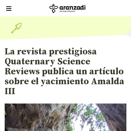
La revista prestigiosa
Quaternary Science
Reviews publica un artículo
sobre el yacimiento Amalda
III