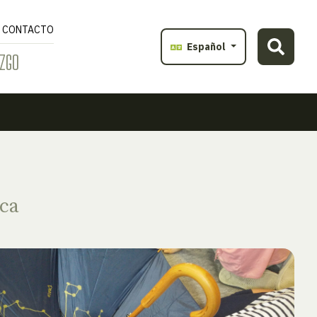
CONTACTO
Español
ZGO
ca