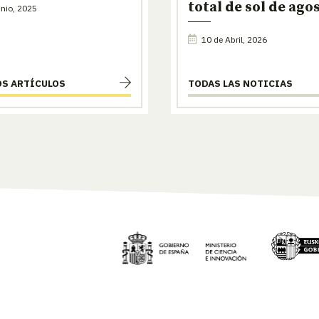
total de sol de ago
nio, 2025
10 de Abril, 2026
OS ARTÍCULOS
TODAS LAS NOTICIAS