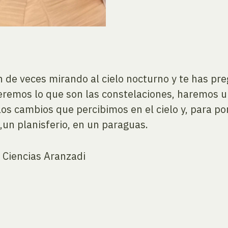
de veces mirando al cielo nocturno y te has pre
deremos lo que son las constelaciones, haremos 
os cambios que percibimos en el cielo y, para po
,un planisferio, en un paraguas.
 Ciencias Aranzadi