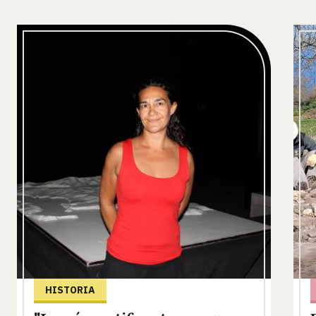
HISTORIA