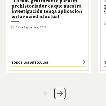
"Lo más gratificante para un
prehistoriador es que nuestra
investigación tenga aplicación
en la sociedad actual"
21 de Septiembre, 2022
TODOS LOS ARTÍCULOS