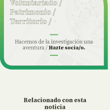
Voluntariado
/
Patrimonio
/
Territorio
/
Hacemos de la investigación una
aventura /
Hazte socia/o.
Relacionado
con esta
noticia