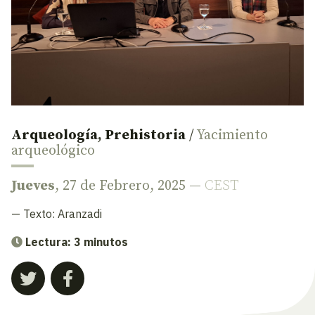
Arqueología
,
Prehistoria
/
Yacimiento
arqueológico
Jueves
, 27 de Febrero, 2025 —
CEST
— Texto:
Aranzadi
Lectura: 3 minutos