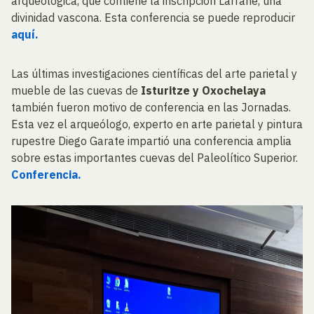
arqueológica, que contiene la inscripción Larrahe, una
divinidad vascona. Esta conferencia se puede reproducir
aquí.
Las últimas investigaciones científicas del arte parietal y
mueble de las cuevas de
Isturitze y Oxochelaya
también fueron motivo de conferencia en las Jornadas.
Esta vez el arqueólogo, experto en arte parietal y pintura
rupestre Diego Garate impartió una conferencia amplia
sobre estas importantes cuevas del Paleolítico Superior.
Conferencia.