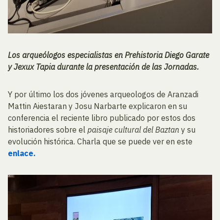
Los arqueólogos especialistas en Prehistoria Diego Garate
y Jexux Tapia durante la presentación de las Jornadas.
Y por último los dos jóvenes arqueologos de Aranzadi
Mattin Aiestaran y Josu Narbarte explicaron en su
conferencia el reciente libro publicado por estos dos
historiadores sobre el
paisaje cultural del Baztan
y su
evolución histórica. Charla que se puede ver en este
enlace.