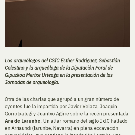
Los arqueólogos del CSIC Esther Rodriguez, Sebastián
Celestino y la arqueóloga de la Diputación Foral de
Gipuzkoa Mertxe Urteaga en la presentación de las
Jornadas de arqueología.
Otra de las charlas que agrupó a un gran número de
oyentes fue la impartida por Javier Velaza, Joaquin
Gorrotxategi y Juantxo Agirre sobre la recén presentada
Ara de Larunbe.
Un altar romano del siglo I d.C hallado
en Arriaundi (larunbe, Navarra) en plena excavación