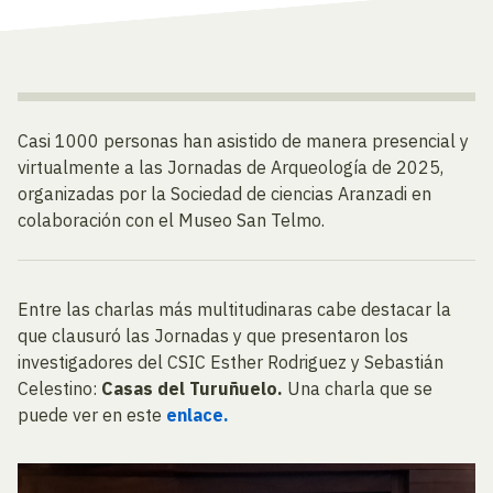
Casi 1000 personas han asistido de manera presencial y
virtualmente a las Jornadas de Arqueología de 2025,
organizadas por la Sociedad de ciencias Aranzadi en
colaboración con el Museo San Telmo.
Entre las charlas más multitudinaras cabe destacar la
que clausuró las Jornadas y que presentaron los
investigadores del CSIC Esther Rodriguez y Sebastián
Celestino:
Casas del Turuñuelo.
Una charla que se
puede ver en este
enlace.