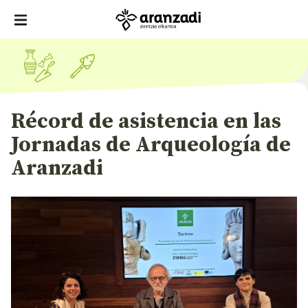
Récord de asistencia en las
Jornadas de Arqueología de
Aranzadi