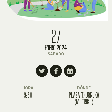
27
ENERO
2024
SABADO
HORA
DÓNDE
9:30
PLAZA TXURRUKA
(MUTRIKU)