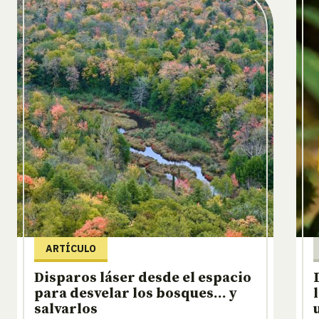
ARTÍCULO
Disparos láser desde el espacio
para desvelar los bosques… y
salvarlos