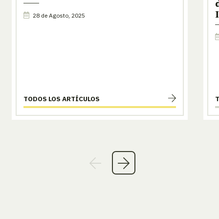
28 de Agosto, 2025
TODOS LOS ARTÍCULOS