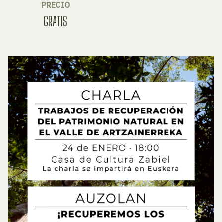
PRECIO
GRATIS