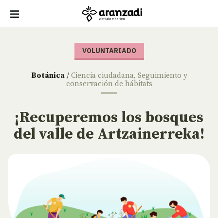
VOLUNTARIADO
Botánica
/
Ciencia ciudadana
,
Seguimiento y
conservación de hábitats
¡Recuperemos los bosques
del valle de Artzainerreka!