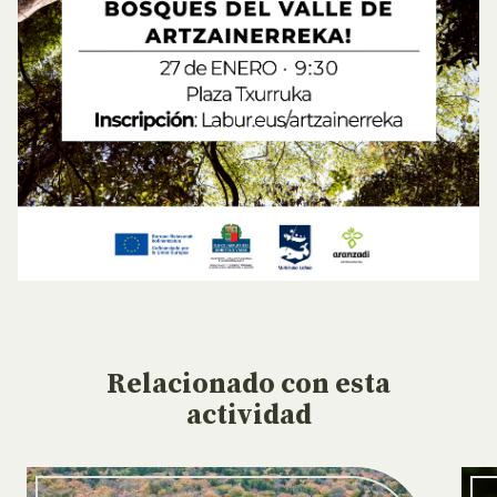
Relacionado
con esta
actividad