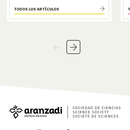
TODOS LOS ARTÍCULOS