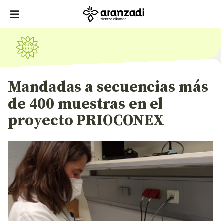
Mandadas a secuencias más
de 400 muestras en el
proyecto PRIOCONEX