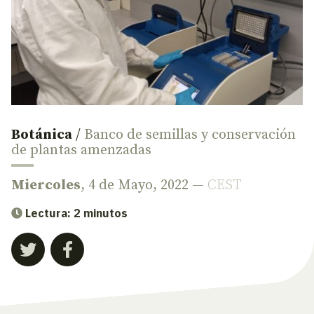
Botánica
/
Banco de semillas y conservación
de plantas amenzadas
Miercoles
, 4 de Mayo, 2022 —
CEST
Lectura: 2 minutos