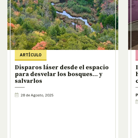
ARTÍCULO
Disparos láser desde el espacio
para desvelar los bosques… y
salvarlos
28 de Agosto, 2025
P