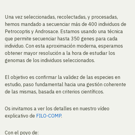
Una vez seleccionadas, recolectadas, y procesadas,
hemos mandado a secuenciar más de 400 individuos de
Petrocoptis y Androsace. Estamos usando una técnica
que permite secuenciar hasta 350 genes para cada
individuo. Con esta aproximación moderna, esperamos
obtener mayor resolución a la hora de estudiar los
genomas de los individuos seleccionados.
El objetivo es confirmar la validez de las especies en
estudio, paso fundamental hacia una gestión coherente
de las mismas, basada en criterios científicos.
Os invitamos a ver los detalles en nuestro vídeo
explicativo de
FILO-COMP
.
Con el poyo de: