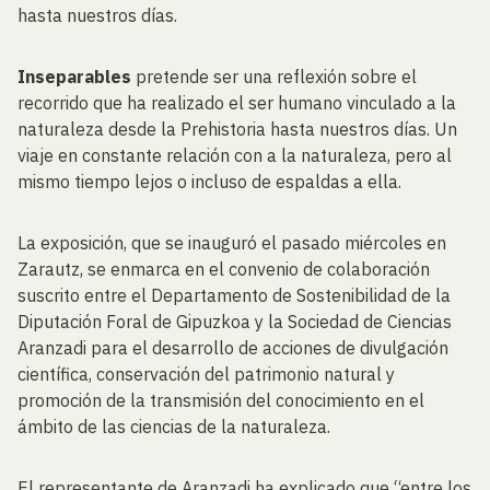
hasta nuestros días.
Inseparables
pretende ser una reflexión sobre el
recorrido que ha realizado el ser humano vinculado a la
naturaleza desde la Prehistoria hasta nuestros días. Un
viaje en constante relación con a la naturaleza, pero al
mismo tiempo lejos o incluso de espaldas a ella.
La exposición, que se inauguró el pasado miércoles en
Zarautz, se enmarca en el convenio de colaboración
suscrito entre el Departamento de Sostenibilidad de la
Diputación Foral de Gipuzkoa y la Sociedad de Ciencias
Aranzadi para el desarrollo de acciones de divulgación
científica, conservación del patrimonio natural y
promoción de la transmisión del conocimiento en el
ámbito de las ciencias de la naturaleza.
El representante de Aranzadi ha explicado que “entre los