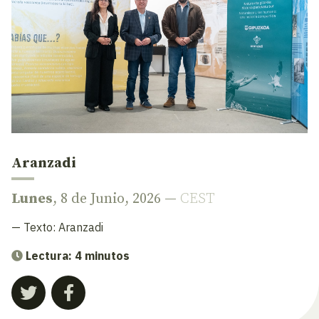
Aranzadi
Lunes
, 8 de Junio, 2026 —
CEST
— Texto:
Aranzadi
Lectura: 4 minutos