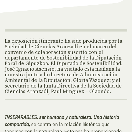
La exposición itinerante ha sido producida por la
Sociedad de Ciencias Aranzadi en el marco del
convenio de colaboración suscrito con el
departamento de Sostenibilidad de la Diputación
Foral de Gipuzkoa. ​​​​​El Diputado de Sostenibilidad,
José Ignacio Asensio, ha visitado esta mañana la
muestra junto a la directora de Administración
Ambiental de la Diputación, Gloria Vázquez; y el
secretario de la Junta Directiva de la Sociedad de
Ciencias Aranzadi, Paul Minguez – Olaondo.
INSEPARABLES. ser humano y naturaleza. Una historia
compartida,
se centra en la relación histórica que
tenemos con la naturaleza. Esto nos ha proporcionado