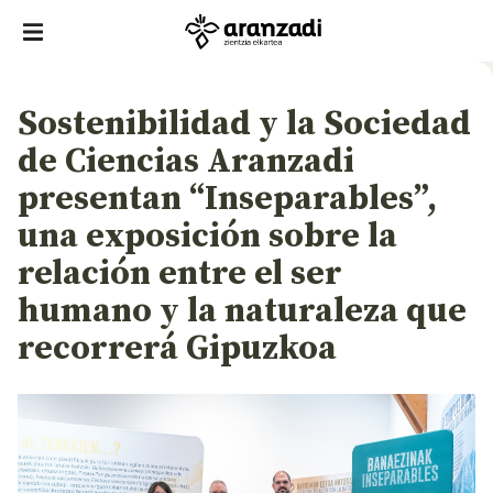
Sostenibilidad y la Sociedad
de Ciencias Aranzadi
presentan “Inseparables”,
una exposición sobre la
relación entre el ser
humano y la naturaleza que
recorrerá Gipuzkoa