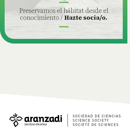
Preservamos el hábitat desde el
conocimiento /
Hazte socia/o.