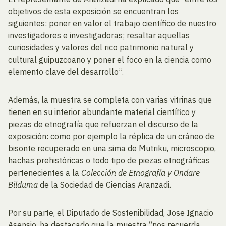
objetivos de esta exposición se encuentran los
siguientes: poner en valor el trabajo científico de nuestro
investigadores e investigadoras; resaltar aquellas
curiosidades y valores del rico patrimonio natural y
cultural guipuzcoano y poner el foco en la ciencia como
elemento clave del desarrollo”.
Además, la muestra se completa con varias vitrinas que
tienen en su interior abundante material científico y
piezas de etnografía que refuerzan el discurso de la
exposición: como por ejemplo la réplica de un cráneo de
bisonte recuperado en una sima de Mutriku, microscopio,
hachas prehistóricas o todo tipo de piezas etnográficas
pertenecientes a la
Colección de Etnografía y Ondare
Bilduma
de la Sociedad de Ciencias Aranzadi.
Por su parte, el Diputado de Sostenibilidad, Jose Ignacio
Asensio, ha destacado que la muestra “nos recuerda