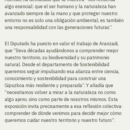
algo esencial: que el ser humano y la naturaleza han
avanzado siempre de la mano y que proteger nuestro
entorno no es solo una obligación ambiental, es también
una responsabilidad con las generaciones futuras”.
El Diputado ha puesto en valor el trabajo de Aranzadi,
que “lleva décadas ayudándonos a comprender mejor
nuestro territorio, su biodiversidad y su patrimonio
natural. Desde el departamento de Sostenibilidad
queremos seguir impulsando esa alianza entre ciencia,
conocimiento y sostenibilidad para construir una
Gipuzkoa más resiliente y preparada”. Y añadía que
“necesitamos volver a mirar a la naturaleza no como
algo ajeno, sino como parte de nosotros mismos. Esta
exposición invita precisamente a esa reflexión colectiva:
comprender de dónde venimos para decidir mejor cómo
queremos cuidar nuestro territorio y nuestro futuro”.