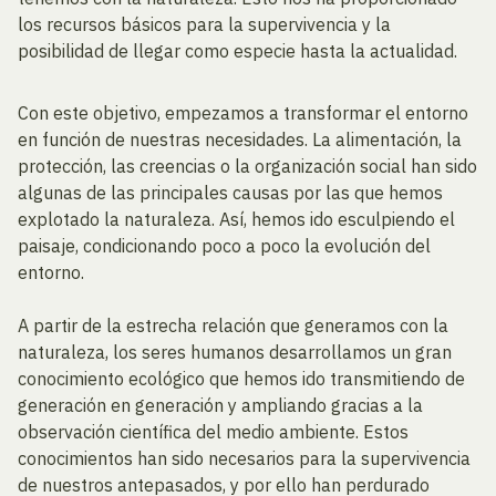
los recursos básicos para la supervivencia y la
posibilidad de llegar como especie hasta la actualidad.
Con este objetivo, empezamos a transformar el entorno
en función de nuestras necesidades. La alimentación, la
protección, las creencias o la organización social han sido
algunas de las principales causas por las que hemos
explotado la naturaleza. Así, hemos ido esculpiendo el
paisaje, condicionando poco a poco la evolución del
entorno.
A partir de la estrecha relación que generamos con la
naturaleza, los seres humanos desarrollamos un gran
conocimiento ecológico que hemos ido transmitiendo de
generación en generación y ampliando gracias a la
observación científica del medio ambiente. Estos
conocimientos han sido necesarios para la supervivencia
de nuestros antepasados, y por ello han perdurado