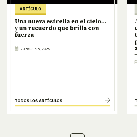
ARTÍCULO
Una nueva estrella en el cielo…
y un recuerdo que brilla con
fuerza
20 de Junio, 2025
TODOS LOS ARTÍCULOS