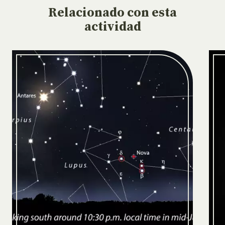
Relacionado
con esta
actividad