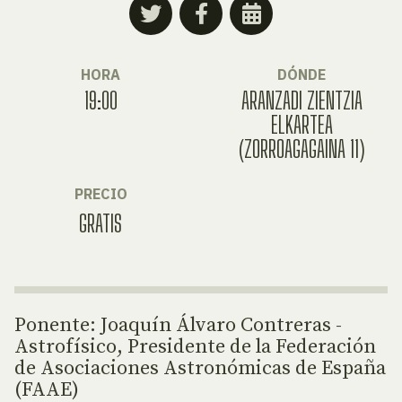
HORA
DÓNDE
19:00
ARANZADI ZIENTZIA
ELKARTEA
(ZORROAGAGAINA 11)
PRECIO
GRATIS
Ponente: Joaquín Álvaro Contreras -
Astrofísico, Presidente de la Federación
de Asociaciones Astronómicas de España
(FAAE)