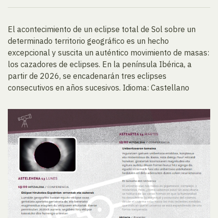
El acontecimiento de un eclipse total de Sol sobre un
determinado territorio geográfico es un hecho
excepcional y suscita un auténtico movimiento de masas:
los cazadores de eclipses. En la península Ibérica, a
partir de 2026, se encadenarán tres eclipses
consecutivos en años sucesivos. Idioma: Castellano