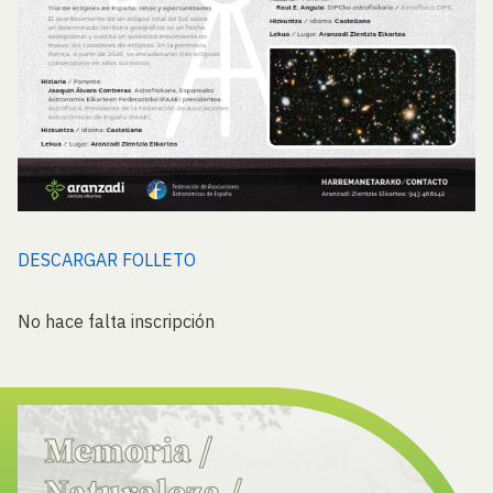
DESCARGAR FOLLETO
No hace falta inscripción
Memoria
/