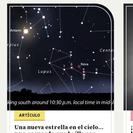
ARTÍCULO
Una nueva estrella en el cielo…