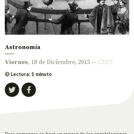
Astronomía
Viernes
, 18 de Diciembre, 2015 —
CEST
Lectura: 1 minuto