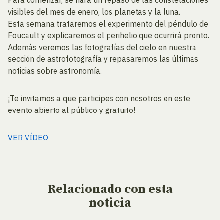
Para comenzar, se hará un repaso de las constelaciones
visibles del mes de enero, los planetas y la luna.
Esta semana trataremos el experimento del péndulo de
Foucault y explicaremos el perihelio que ocurrirá pronto.
Además veremos las fotografías del cielo en nuestra
sección de astrofotografía y repasaremos las últimas
noticias sobre astronomía.
¡Te invitamos a que participes con nosotros en este
evento abierto al público y gratuito!
VER VÍDEO
Relacionado
con esta
noticia