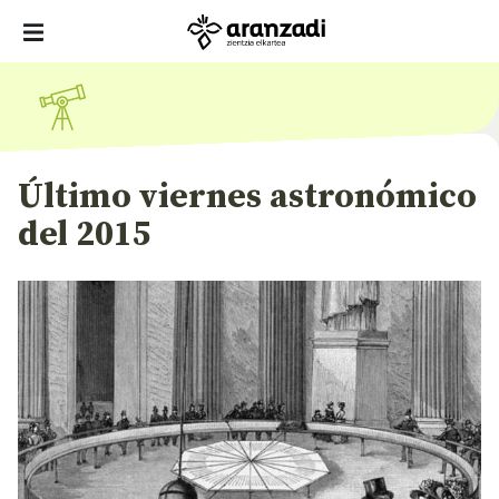
Último viernes astronómico
del 2015