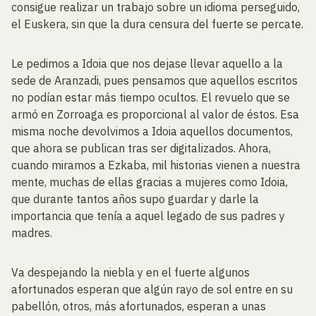
consigue realizar un trabajo sobre un idioma perseguido,
el Euskera, sin que la dura censura del fuerte se percate.
Le pedimos a Idoia que nos dejase llevar aquello a la
sede de Aranzadi, pues pensamos que aquellos escritos
no podían estar más tiempo ocultos. El revuelo que se
armó en Zorroaga es proporcional al valor de éstos. Esa
misma noche devolvimos a Idoia aquellos documentos,
que ahora se publican tras ser digitalizados. Ahora,
cuando miramos a Ezkaba, mil historias vienen a nuestra
mente, muchas de ellas gracias a mujeres como Idoia,
que durante tantos años supo guardar y darle la
importancia que tenía a aquel legado de sus padres y
madres.
Va despejando la niebla y en el fuerte algunos
afortunados esperan que algún rayo de sol entre en su
pabellón, otros, más afortunados, esperan a unas