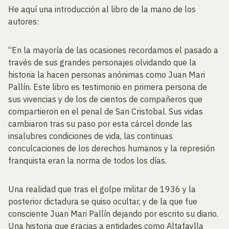
He aquí una introducción al libro de la mano de los
autores:
“En la mayoría de las ocasiones recordamos el pasado a
través de sus grandes personajes olvidando que la
historia la hacen personas anónimas como Juan Mari
Pallín. Este libro es testimonio en primera persona de
sus vivencias y de los de cientos de compañeros que
compartieron en el penal de San Cristobal. Sus vidas
cambiaron tras su paso por esta cárcel donde las
insalubres condiciones de vida, las continuas
conculcaciones de los derechos humanos y la represión
franquista eran la norma de todos los días.
Una realidad que tras el golpe militar de 1936 y la
posterior dictadura se quiso ocultar, y de la que fue
consciente Juan Mari Pallín dejando por escrito su diario.
Una historia que gracias a entidades como Altafaylla