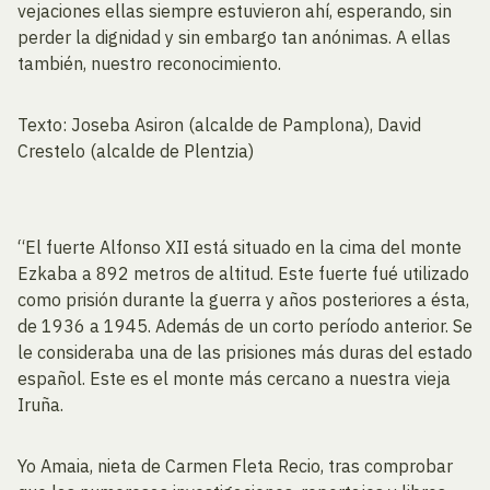
vejaciones ellas siempre estuvieron ahí, esperando, sin
perder la dignidad y sin embargo tan anónimas. A ellas
también, nuestro reconocimiento.
Texto: Joseba Asiron (alcalde de Pamplona), David
Crestelo (alcalde de Plentzia)
“El fuerte Alfonso XII está situado en la cima del monte
Ezkaba a 892 metros de altitud. Este fuerte fué utilizado
como prisión durante la guerra y años posteriores a ésta,
de 1936 a 1945. Además de un corto período anterior. Se
le consideraba una de las prisiones más duras del estado
español. Este es el monte más cercano a nuestra vieja
Iruña.
Yo Amaia, nieta de Carmen Fleta Recio, tras comprobar