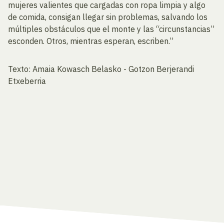
mujeres valientes que cargadas con ropa limpia y algo
de comida, consigan llegar sin problemas, salvando los
múltiples obstáculos que el monte y las “circunstancias”
esconden. Otros, mientras esperan, escriben.”
Texto: Amaia Kowasch Belasko - Gotzon Berjerandi
Etxeberria