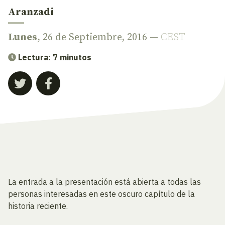
Aranzadi
Lunes
, 26 de Septiembre, 2016 —
CEST
Lectura: 7 minutos
La entrada a la presentación está abierta a todas las
personas interesadas en este oscuro capítulo de la
historia reciente.