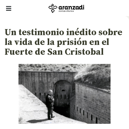
Un testimonio inédito sobre
la vida de la prisión en el
Fuerte de San Cristobal