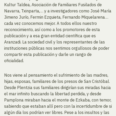
Kultur Taldea, Asociación de Familiares Fusilados de
Navarra, Txinparta,… y a investigadores como José María
Jimeno Jurío, Fermin Ezquieta, Fernando Miquelarena…
cada vez conocemos mejor. A todos ellos nuestro
reconocimiento, así como a los promotores de esta
publicación y a esa gran entidad científica que es
Aranzadi. La sociedad civil y los representantes de las
instituciones públicas nos sentimos orgullosos de poder
compartir esta publicación y darle un rango de
oficialidad.
Nos viene al pensamiento el sufrimiento de las madres,
hijas, esposas, familiares de los presos de San Cristóbal.
Desde Plentzia sus familiares dirigirían sus miradas hacia
el mar infinito buscando la libertad perdida, y desde
Pamplona miraban hacia el monte de Ezkaba, con temor,
sabiendo que estaban allí pero con la incertidumbre de si
algún día los podrían ver libres. Pese a los insultos y las