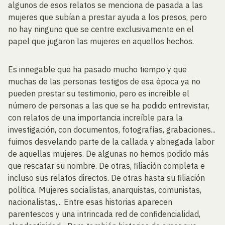
algunos de esos relatos se menciona de pasada a las
mujeres que subían a prestar ayuda a los presos, pero
no hay ninguno que se centre exclusivamente en el
papel que jugaron las mujeres en aquellos hechos.
Es innegable que ha pasado mucho tiempo y que
muchas de las personas testigos de esa época ya no
pueden prestar su testimonio, pero es increíble el
número de personas a las que se ha podido entrevistar,
con relatos de una importancia increíble para la
investigación, con documentos, fotografías, grabaciones...
fuimos desvelando parte de la callada y abnegada labor
de aquellas mujeres. De algunas no hemos podido más
que rescatar su nombre. De otras, filiación completa e
incluso sus relatos directos. De otras hasta su filiación
política. Mujeres socialistas, anarquistas, comunistas,
nacionalistas,... Entre esas historias aparecen
parentescos y una intrincada red de confidencialidad,