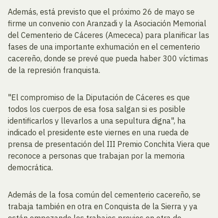
Además, está previsto que el próximo 26 de mayo se
firme un convenio con Aranzadi y la Asociación Memorial
del Cementerio de Cáceres (Amececa) para planificar las
fases de una importante exhumación en el cementerio
cacereño, donde se prevé que pueda haber 300 víctimas
de la represión franquista.
"El compromiso de la Diputación de Cáceres es que
todos los cuerpos de esa fosa salgan si es posible
identificarlos y llevarlos a una sepultura digna", ha
indicado el presidente este viernes en una rueda de
prensa de presentación del III Premio Conchita Viera que
reconoce a personas que trabajan por la memoria
democrática.
Además de la fosa común del cementerio cacereño, se
trabaja también en otra en Conquista de la Sierra y ya
están empezando los trabajos previos en otra de