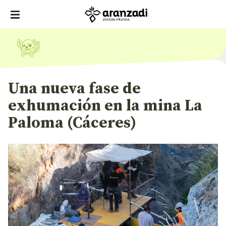
Una nueva fase de
exhumación en la mina La
Paloma (Cáceres)