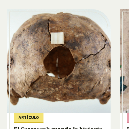
ARTÍCULO