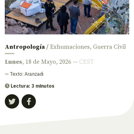
Antropología
/
Exhumaciones
,
Guerra Civil
Lunes
, 18 de Mayo, 2026 —
CEST
— Texto:
Aranzadi
Lectura: 3 minutos