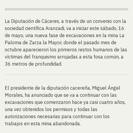
La Diputación de Cáceres, a través de un convenio con la
sociedad científica Aranzadi, va a iniciar este sábado, 16
de mayo, una nueva fase de excavaciones en la mina La
Paloma de Zarza la Mayor, donde el pasado mes de
octubre aparecieron los primeros restos humanos de las
víctimas del franquismo arrojadas a esta fosa común, a
36 metros de profundidad.
El presidente de la diputación cacereña, Miguel Ángel
Morales, ha anunciado que se va a continuar con las
excavaciones que comenzaron hace ya casi cuatro años,
una vez obtenidos los permisos y todas las
autorizaciones necesarias para continuar con los
trabajos en esta mina abandonada.