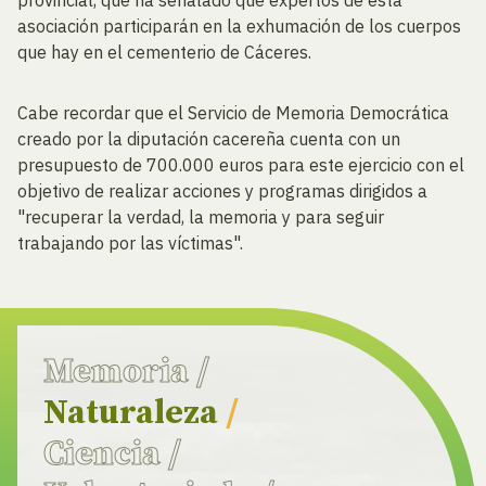
asociación participarán en la exhumación de los cuerpos
que hay en el cementerio de Cáceres.
Cabe recordar que el Servicio de Memoria Democrática
creado por la diputación cacereña cuenta con un
presupuesto de 700.000 euros para este ejercicio con el
objetivo de realizar acciones y programas dirigidos a
"recuperar la verdad, la memoria y para seguir
trabajando por las víctimas".
Memoria
/
Naturaleza
/
Ciencia
/