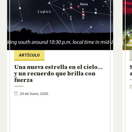
ARTÍCULO
Una nueva estrella en el cielo…
y un recuerdo que brilla con
fuerza
20 de Junio, 2025