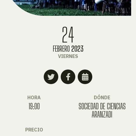
24
FEBRERO
2023
VIERNES
HORA
DÓNDE
19:00
SOCIEDAD DE CIENCIAS
ARANZADI
PRECIO