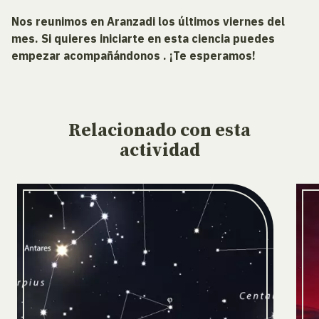
Nos reunimos en Aranzadi los últimos viernes del
mes. Si quieres iniciarte en esta ciencia puedes
empezar acompañándonos . ¡Te esperamos!
Relacionado
con esta
actividad