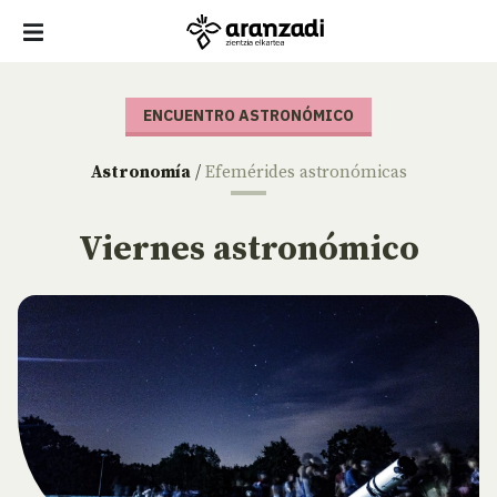
ENCUENTRO ASTRONÓMICO
Astronomía
/
Efemérides astronómicas
Viernes astronómico