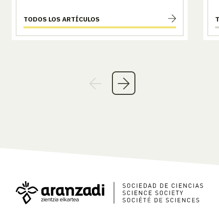
TODOS LOS ARTÍCULOS