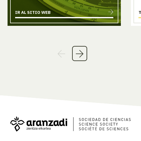
IR AL SITIO WEB