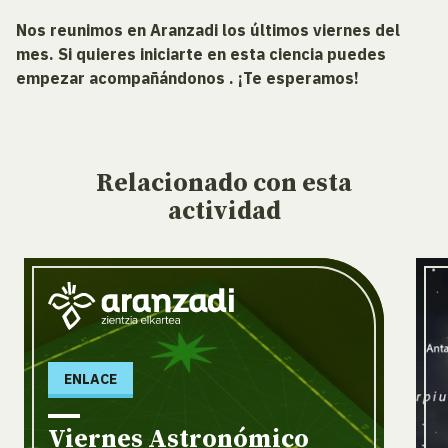
Nos reunimos en Aranzadi los últimos viernes del
mes. Si quieres iniciarte en esta ciencia puedes
empezar acompañándonos . ¡Te esperamos!
Relacionado
con esta
actividad
ENLACE
Viernes Astronómico