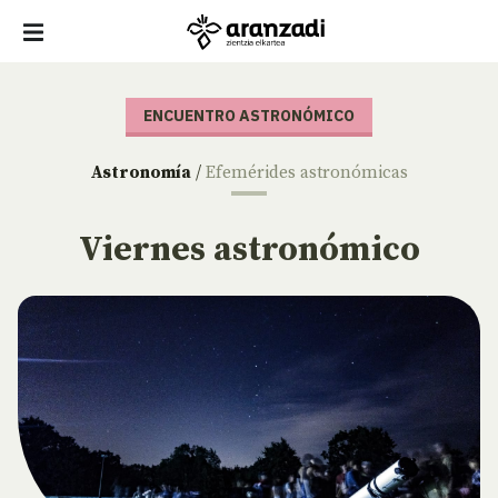
ENCUENTRO ASTRONÓMICO
Astronomía
/
Efemérides astronómicas
Viernes astronómico