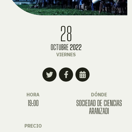
28
OCTUBRE
2022
VIERNES
HORA
DÓNDE
19:00
SOCIEDAD DE CIENCIAS
ARANZADI
PRECIO