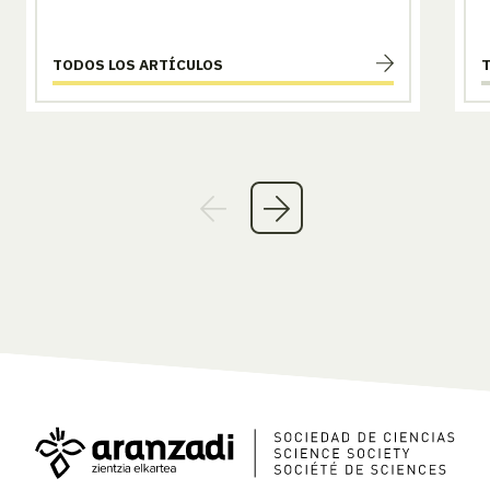
TODOS LOS ARTÍCULOS