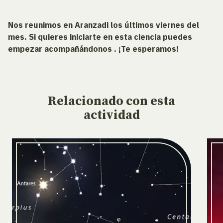
Nos reunimos en Aranzadi los últimos viernes del
mes. Si quieres iniciarte en esta ciencia puedes
empezar acompañándonos . ¡Te esperamos!
Relacionado
con esta
actividad