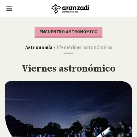
ENCUENTRO ASTRONÓMICO
Astronomía
/
Efemérides astronómicas
Viernes astronómico