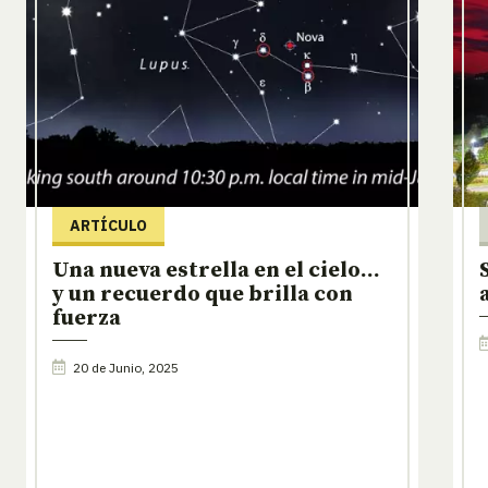
ARTÍCULO
Una nueva estrella en el cielo…
y un recuerdo que brilla con
fuerza
20 de Junio, 2025