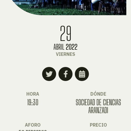
29
ABRIL
2022
VIERNES
HORA
DÓNDE
19:30
SOCIEDAD DE CIENCIAS
ARANZADI
AFORO
PRECIO