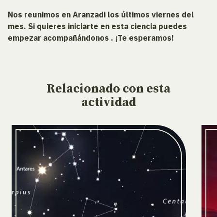
Nos reunimos en Aranzadi los últimos viernes del
mes. Si quieres iniciarte en esta ciencia puedes
empezar acompañándonos . ¡Te esperamos!
Relacionado
con esta
actividad