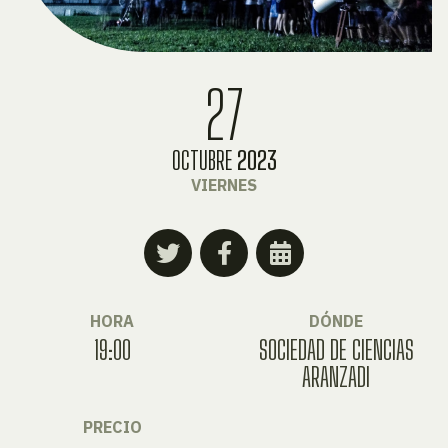
27
OCTUBRE
2023
VIERNES
HORA
DÓNDE
19:00
SOCIEDAD DE CIENCIAS
ARANZADI
PRECIO