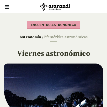
ENCUENTRO ASTRONÓMICO
Astronomía
/
Efemérides astronómicas
Viernes astronómico