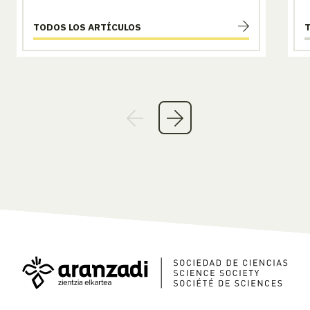
TODOS LOS ARTÍCULOS