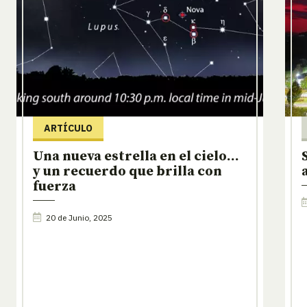
ARTÍCULO
Una nueva estrella en el cielo…
y un recuerdo que brilla con
fuerza
20 de Junio, 2025