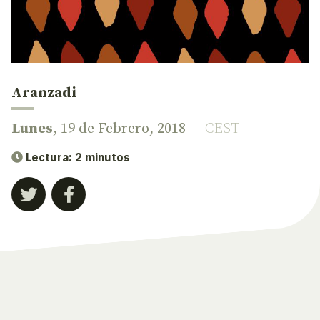
Aranzadi
Lunes
, 19 de Febrero, 2018 —
CEST
Lectura: 2 minutos