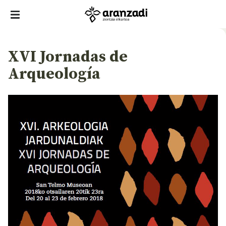
XVI Jornadas de
Arqueología