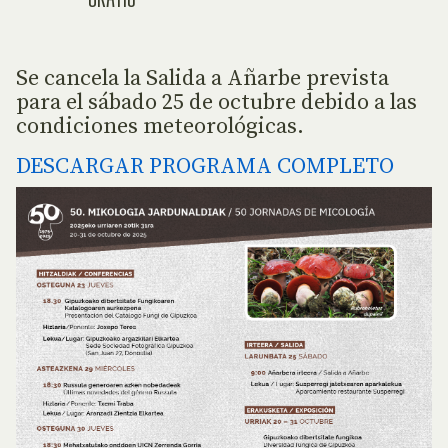
Se cancela la Salida a Añarbe prevista
para el sábado 25 de octubre debido a las
condiciones meteorológicas.
DESCARGAR PROGRAMA COMPLETO