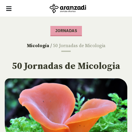
JORNADAS
Micología
/
50 Jornadas de Micologia
50 Jornadas de Micologia