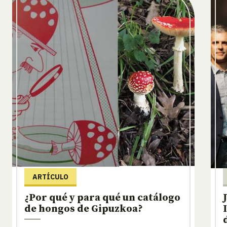
ARTÍCULO
¿Por qué y para qué un catálogo
de hongos de Gipuzkoa?