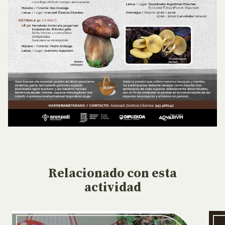
Relacionado
con esta
actividad