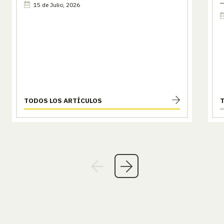
15 de Julio, 2026
TODOS LOS ARTÍCULOS