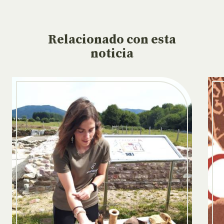
Relacionado
con esta
noticia