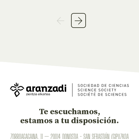
Te escuchamos,
estamos a tu disposición.
ZORROAGAGAINA, 11 — 20014 DONOSTIA - SAN SEBASTIÁN (GIPUZKOA