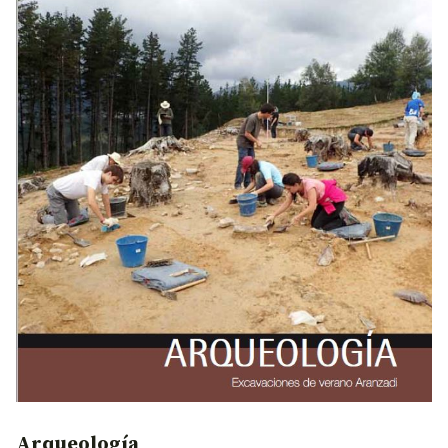
Arqueología