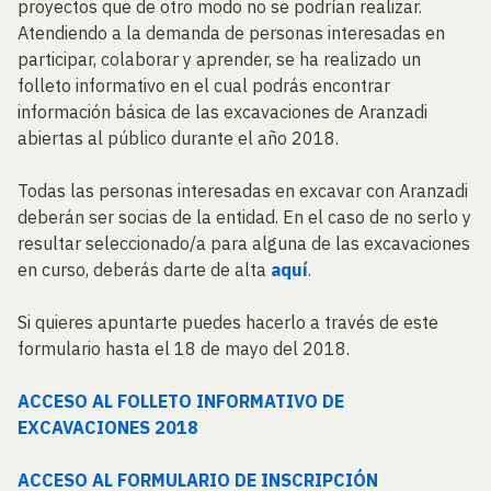
proyectos que de otro modo no se podrían realizar.
Atendiendo a la demanda de personas interesadas en
participar, colaborar y aprender, se ha realizado un
folleto informativo en el cual podrás encontrar
información básica de las excavaciones de Aranzadi
abiertas al público durante el año 2018.
Todas las personas interesadas en excavar con Aranzadi
deberán ser socias de la entidad. En el caso de no serlo y
resultar seleccionado/a para alguna de las excavaciones
en curso, deberás darte de alta
aquí
.
Si quieres apuntarte puedes hacerlo a través de este
formulario hasta el 18 de mayo del 2018.
ACCESO AL FOLLETO INFORMATIVO DE
EXCAVACIONES 2018
ACCESO AL FORMULARIO DE INSCRIPCIÓN