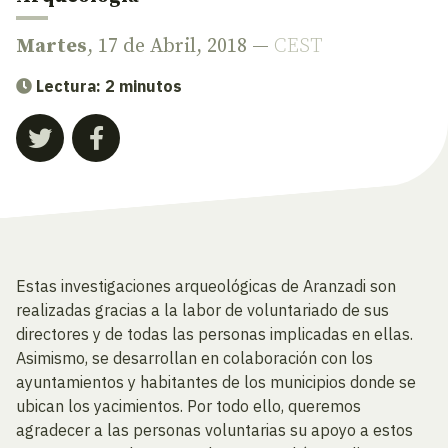
Martes
, 17 de Abril, 2018 —
CEST
Lectura: 2 minutos
Estas investigaciones arqueológicas de Aranzadi son
realizadas gracias a la labor de voluntariado de sus
directores y de todas las personas implicadas en ellas.
Asimismo, se desarrollan en colaboración con los
ayuntamientos y habitantes de los municipios donde se
ubican los yacimientos. Por todo ello, queremos
agradecer a las personas voluntarias su apoyo a estos