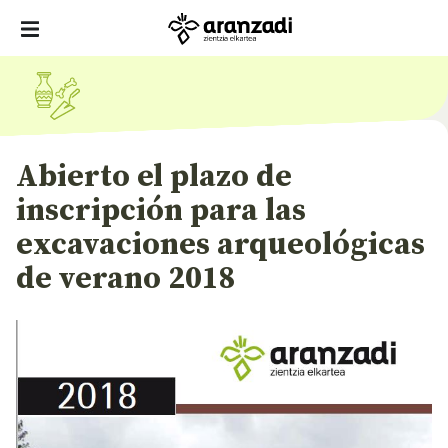
Abierto el plazo de
inscripción para las
excavaciones arqueológicas
de verano 2018