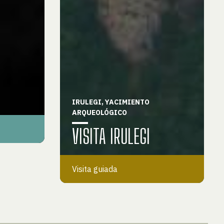
IRULEGI, YACIMIENTO
ARQUEOLÓGICO
VISITA IRULEGI
Visita guiada