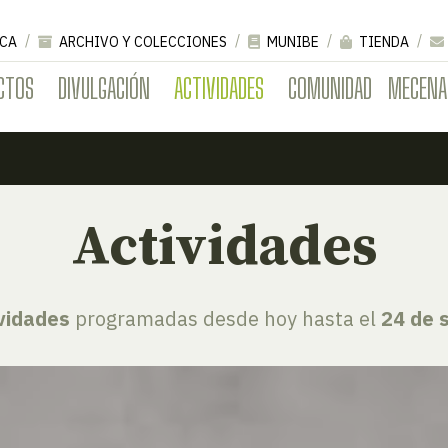
CA
ARCHIVO Y COLECCIONES
MUNIBE
TIENDA
CTOS
DIVULGACIÓN
ACTIVIDADES
COMUNIDAD
MECENA
Actividades
ividades
programadas desde hoy hasta el
24 de 