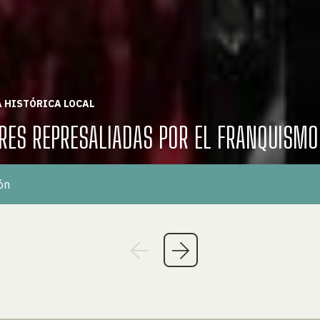
 HISTÓRICA LOCAL
RES REPRESALIADAS POR EL FRANQUISMO
ón