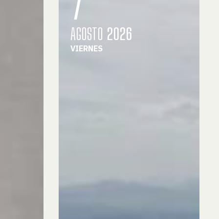
AGOSTO
2026
VIERNES