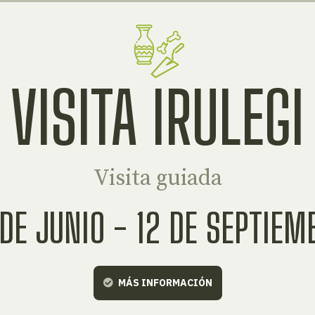
VISITA IRULEGI
Visita guiada
 DE JUNIO - 12 DE SEPTIEM
MÁS INFORMACIÓN