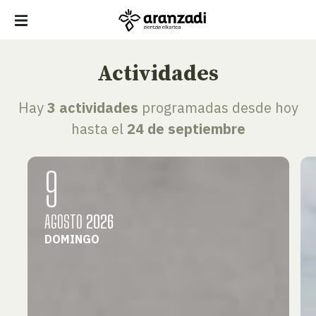
Actividades
Hay
3 actividades
programadas desde hoy
hasta el
24 de septiembre
9
AGOSTO
2026
DOMINGO