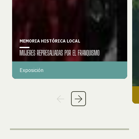
MEMORIA HISTÓRICA LOCAL
MUJERES REPRESALIADAS POR EL FRANQUISMO
Exposición