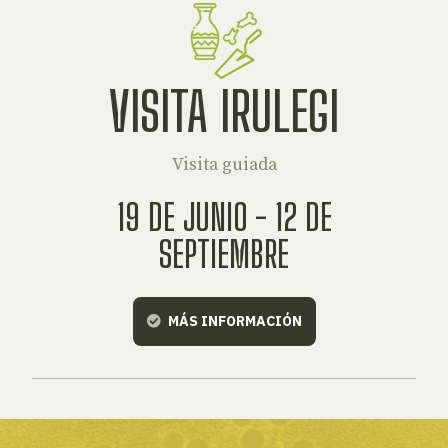
VISITA IRULEGI
Visita guiada
19 DE JUNIO - 12 DE
SEPTIEMBRE
MÁS INFORMACIÓN