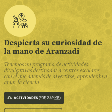
Despierta su curiosidad de
la mano de Aranzadi
Tenemos un programa de actividades
divulgativas destinadas a centros escolares
con el que además de divertirse, aprenderán a
amar la ciencia.
ACTIVIDADES
(PDF, 2.69
MB
)