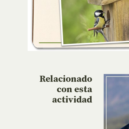
Relacionado
con esta
actividad