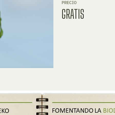
PRECIO
GRATIS