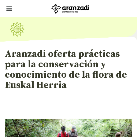
Aranzadi oferta prácticas
para la conservación y
conocimiento de la flora de
Euskal Herria