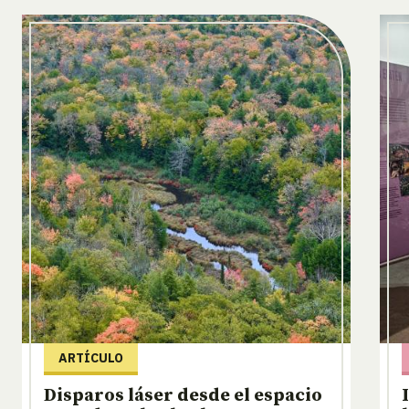
ARTÍCULO
Disparos láser desde el espacio