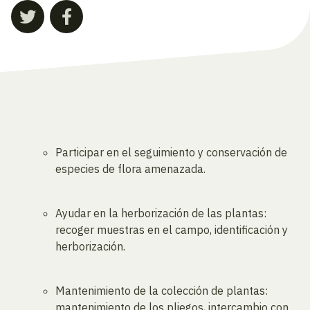
Participar en el seguimiento y conservación de
especies de flora amenazada.
Ayudar en la herborización de las plantas:
recoger muestras en el campo, identificación y
herborización.
Mantenimiento de la colección de plantas:
mantenimiento de los pliegos, intercambio con