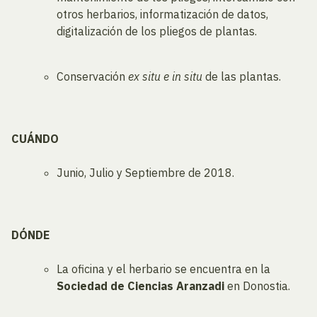
otros herbarios, informatización de datos,
digitalización de los pliegos de plantas.
Conservación
ex situ e in situ
de las plantas.
CUÁNDO
Junio, Julio y Septiembre de 2018.
DÓNDE
La oficina y el herbario se encuentra en la
Sociedad de Ciencias Aranzadi
en Donostia.