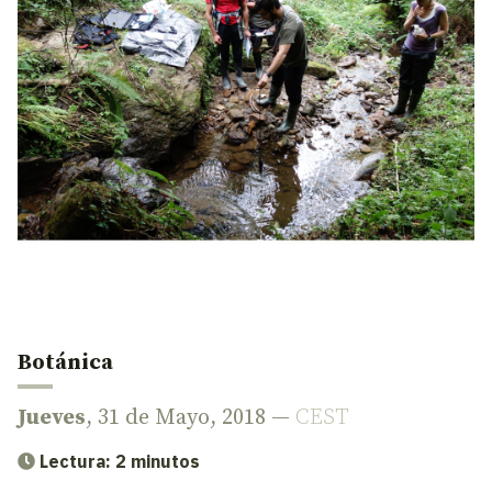
Botánica
Jueves
, 31 de Mayo, 2018 —
CEST
Lectura: 2 minutos