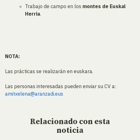
Trabajo de campo en los
montes de Euskal
Herria
.
NOTA:
Las prácticas se realizarán en euskara.
Las personas interesadas pueden enviar su CV a:
amitxelena@aranzadi.eus
Relacionado
con esta
noticia