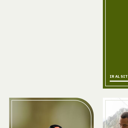
IR AL SI