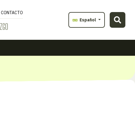
CONTACTO
Español
ZGO