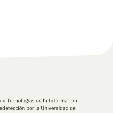
o en Tecnologías de la Información
ledetección por la Universidad de