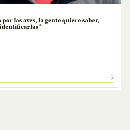
por las aves, la gente quiere saber,
identificarlas”