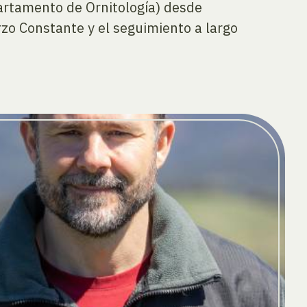
partamento de Ornitología) desde
zo Constante y el seguimiento a largo