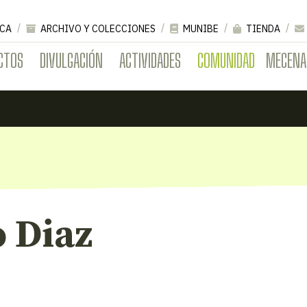
CA
ARCHIVO Y COLECCIONES
MUNIBE
TIENDA
CTOS
DIVULGACIÓN
ACTIVIDADES
COMUNIDAD
MECENA
 Diaz