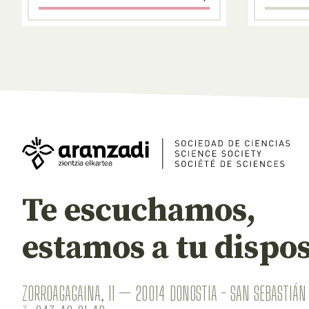
Te escuchamos,
estamos a tu dispos
ZORROAGAGAINA, 11 — 20014 DONOSTIA - SAN SEBASTIÁN 