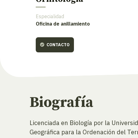
Especialidad
Oficina de anillamiento
CONTACTO
Biografía
Licenciada en Biología por la Universi
Geográfica para la Ordenación del Ter