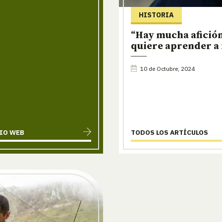
HISTORIA
“Hay mucha afición 
quiere aprender a 
10 de Octubre, 2024
TIO WEB
TODOS LOS ARTÍCULOS