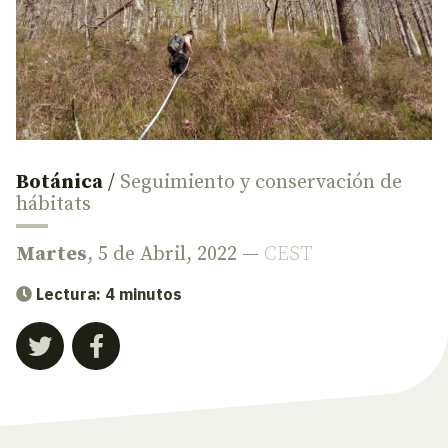
Botánica
/
Seguimiento y conservación de
hábitats
Martes
, 5 de Abril, 2022 —
CEST
Lectura: 4 minutos