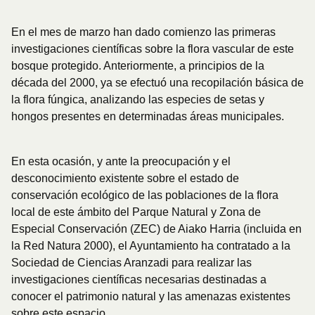
En el mes de marzo han dado comienzo las primeras
investigaciones científicas sobre la flora vascular de este
bosque protegido. Anteriormente, a principios de la
década del 2000, ya se efectuó una recopilación básica de
la flora fúngica, analizando las especies de setas y
hongos presentes en determinadas áreas municipales.
En esta ocasión, y ante la preocupación y el
desconocimiento existente sobre el estado de
conservación ecológico de las poblaciones de la flora
local de este ámbito del Parque Natural y Zona de
Especial Conservación (ZEC) de Aiako Harria (incluida en
la Red Natura 2000), el Ayuntamiento ha contratado a la
Sociedad de Ciencias Aranzadi para realizar las
investigaciones científicas necesarias destinadas a
conocer el patrimonio natural y las amenazas existentes
sobre este espacio.