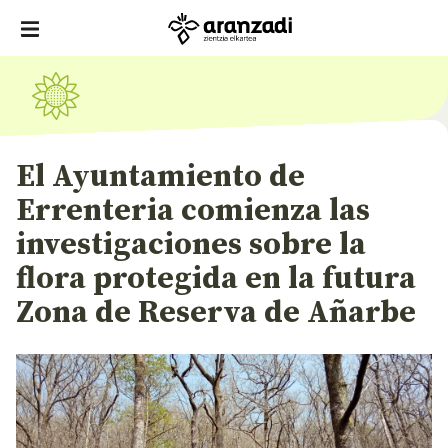
El Ayuntamiento de
Errenteria comienza las
investigaciones sobre la
flora protegida en la futura
Zona de Reserva de Añarbe