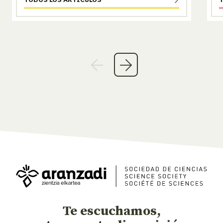
Te escuchamos,