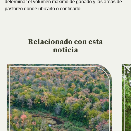
determinar el volumen máximo de ganado y las áreas de
pastoreo donde ubicarlo o confinarlo.
Relacionado
con esta
noticia