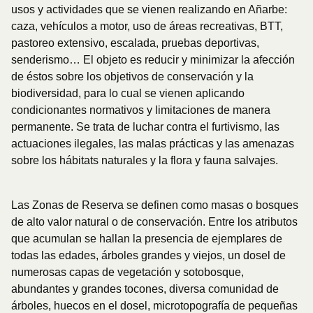
usos y actividades que se vienen realizando en Añarbe:
caza, vehículos a motor, uso de áreas recreativas, BTT,
pastoreo extensivo, escalada, pruebas deportivas,
senderismo… El objeto es reducir y minimizar la afección
de éstos sobre los objetivos de conservación y la
biodiversidad, para lo cual se vienen aplicando
condicionantes normativos y limitaciones de manera
permanente. Se trata de luchar contra el furtivismo, las
actuaciones ilegales, las malas prácticas y las amenazas
sobre los hábitats naturales y la flora y fauna salvajes.
Las Zonas de Reserva se definen como masas o bosques
de alto valor natural o de conservación. Entre los atributos
que acumulan se hallan la presencia de ejemplares de
todas las edades, árboles grandes y viejos, un dosel de
numerosas capas de vegetación y sotobosque,
abundantes y grandes tocones, diversa comunidad de
árboles, huecos en el dosel, microtopografía de pequeñas