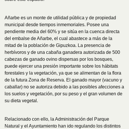
Añarbe es un monte de utilidad pública y de propiedad
municipal desde tiempos inmemoriales. Posee una
pendiente media del 60% y se sitúa en la cuenca directa
del embalse de Añarbe, el cual abastece a más de la
mitad de la población de Gipuzkoa. La presencia de
herbívoros y de una cabaña ganadera autorizada de 500
cabezas de ganado ovino dispersas por los bosques,
puede ejercer una presión importante sobre los hábitats
forestales y la vegetación, ya que se alimentan de la flora
de la futura Zona de Reserva. El ganado mayor (vacuno y
caballar) no se autoriza debido a las posibles afecciones a
los suelos y vegetación, por su peso y el gran volumen de
su dieta vegetal.
Relacionado con ello, la Administración del Parque
Natural y el Ayuntamiento han ido regulando los distintos