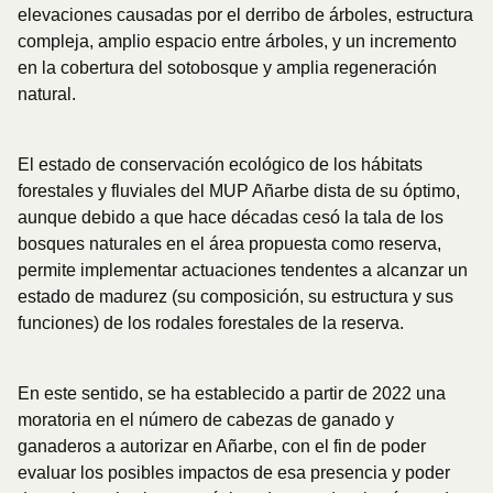
elevaciones causadas por el derribo de árboles, estructura
compleja, amplio espacio entre árboles, y un incremento
en la cobertura del sotobosque y amplia regeneración
natural.
El estado de conservación ecológico de los hábitats
forestales y fluviales del MUP Añarbe dista de su óptimo,
aunque debido a que hace décadas cesó la tala de los
bosques naturales en el área propuesta como reserva,
permite implementar actuaciones tendentes a alcanzar un
estado de madurez (su composición, su estructura y sus
funciones) de los rodales forestales de la reserva.
En este sentido, se ha establecido a partir de 2022 una
moratoria en el número de cabezas de ganado y
ganaderos a autorizar en Añarbe, con el fin de poder
evaluar los posibles impactos de esa presencia y poder