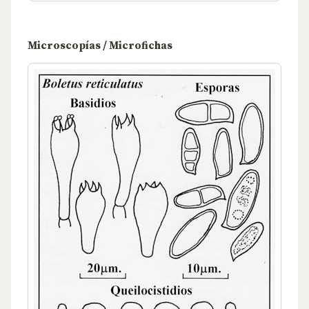
Microscopías / Microfichas