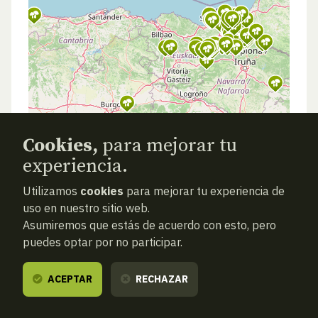
Cookies,
para mejorar tu
experiencia.
Utilizamos
cookies
para mejorar tu experiencia de
uso en nuestro sitio web.
Asumiremos que estás de acuerdo con esto, pero
puedes optar por no participar.
ACEPTAR
RECHAZAR