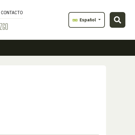
CONTACTO
Español
ZGO