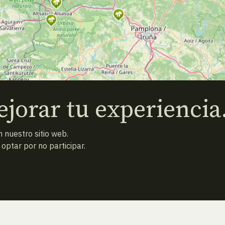
jorar tu experiencia
 nuestro sitio web.
ptar por no participar.