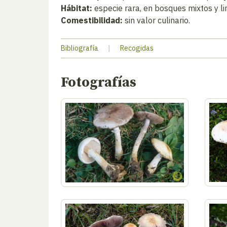
Hábitat:
especie rara, en bosques mixtos y li
Comestibilidad:
sin valor culinario.
Bibliografía
|
Recogidas
Fotografías