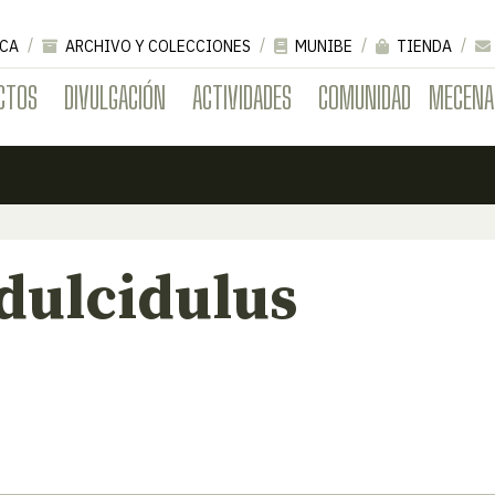
CA
ARCHIVO Y COLECCIONES
MUNIBE
TIENDA
CTOS
DIVULGACIÓN
ACTIVIDADES
COMUNIDAD
MECENA
dulcidulus