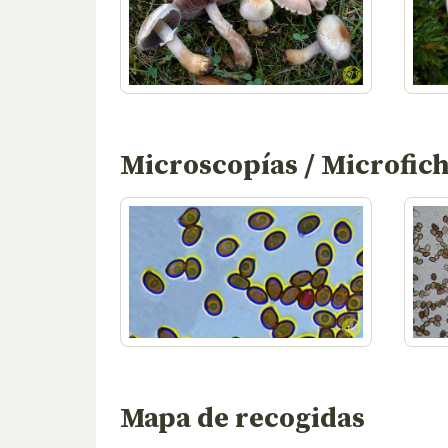
Microscopías / Microfic
Mapa de recogidas