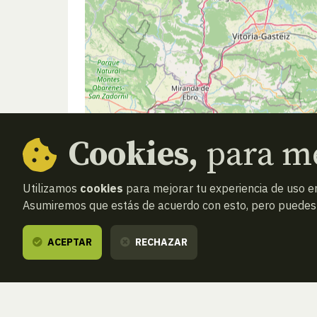
Cookies,
para me
Utilizamos
cookies
para mejorar tu experiencia de uso en
Asumiremos que estás de acuerdo con esto, pero puedes o
ACEPTAR
RECHAZAR