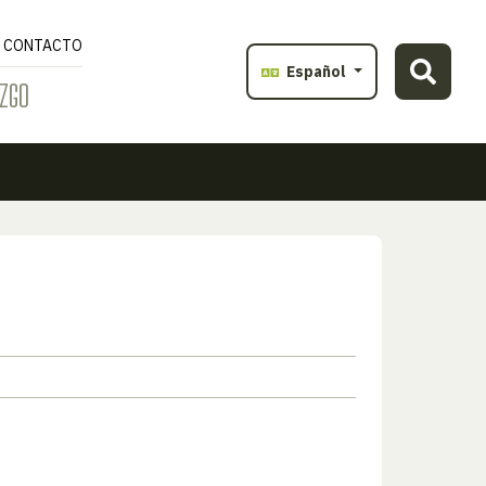
CONTACTO
Español
ZGO