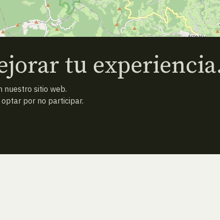
jorar tu experiencia
 nuestro sitio web.
ptar por no participar.